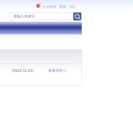
企业微博
繁體
EN
(2012-11-25)
查看详情