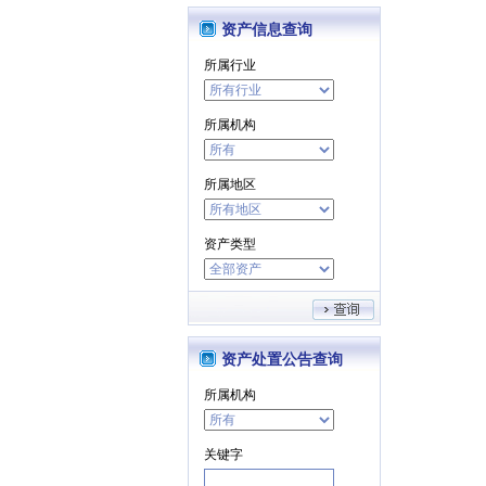
资产信息查询
所属行业
所属机构
所属地区
资产类型
资产处置公告查询
所属机构
关键字