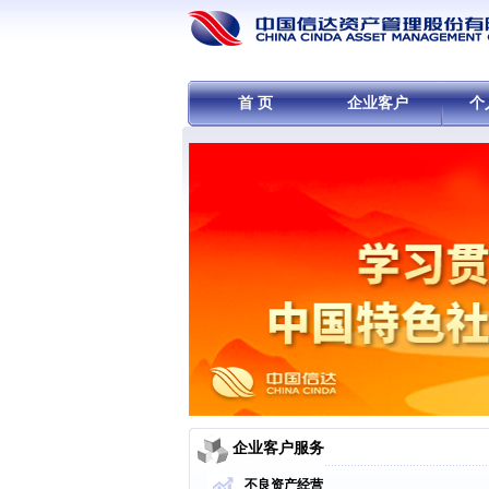
首 页
企业客户
个
企业客户服务
不良资产经营