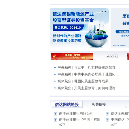
中央精神 | 习近平：扎实抓好主题教育 为奋进新征程凝心聚力
中央精神 | 中共中央办公厅关于巩固拓展学习贯彻习近平新时代中国特色社会主义思想主题教育成果的意见
媒体聚焦 | 巩固拓展主题教育成果
媒体聚焦 | 开展主题教育，如何将理论学习贯穿始终
信达网站链接
相关链接
南洋商业银行有限公司
信达金融租
南洋商业银行（中国）有限
中国信达（
公司
公司