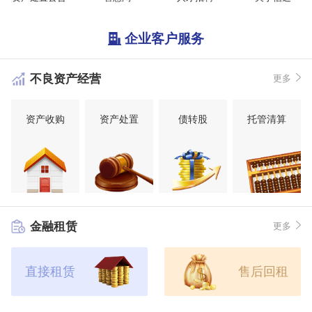
企业客户服务
不良资产经营
更多
资产收购
资产处置
债转股
托管清算
金融租赁
更多
直接租赁
售后回租