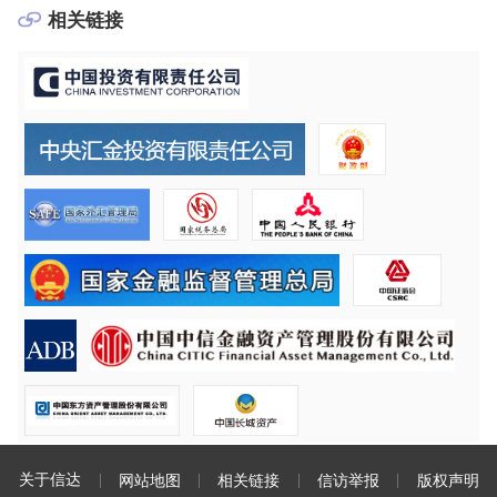
相关链接
关于信达
网站地图
相关链接
信访举报
版权声明