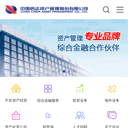
不良资产经营
综合金融服务
投资业务
海外业务
资产处置公告
智慧淘
人才招聘
关于信达