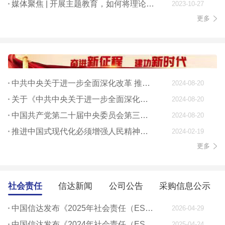
媒体聚焦 | 开展主题教育，如何将理论学习贯穿始终
2023-10-27
更多
中共中央关于进一步全面深化改革 推进中国式现代化的决定
2024-08-20
关于《中共中央关于进一步全面深化改革、 推进中国式现代化的决定》的说明
2024-08-20
中国共产党第二十届中央委员会第三次全体会议公报
2024-08-20
推进中国式现代化必须增强人民精神力量
2024-02-19
更多
社会责任
信达新闻
公司公告
采购信息公示
中国信达发布《2025年社会责任（ESG）报告》
2026-04-29
中国信达发布《2024年社会责任（ESG）报告》
2025-04-24