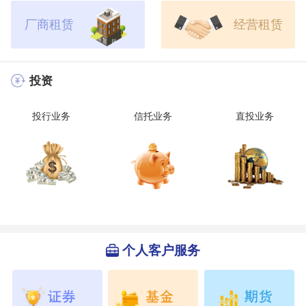
厂商租赁
经营租赁
投资
投行业务
信托业务
直投业务
个人客户服务