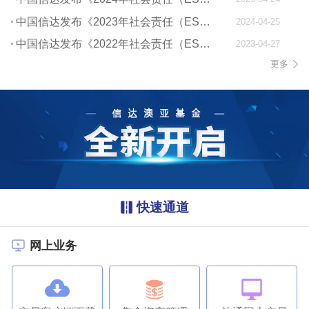
中国信达发布《2023年社会责任（ESG）报告》
2024-04-25
中国信达发布《2022年社会责任（ESG）报告》
2023-04-27
更多
快速通道
网上业务