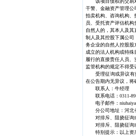
该项目债权的交易
干警、金融资产管理公
拍卖机构、咨询机构、
员、受托资产评估机构
自然人的，其本人及其
制人及其控股下属公司
务企业的自然人控股股
成立的法人机构或特殊
履行的直接责任人员、
监管机构的规定不得受
受理征询或异议有
在公告期内无异议，将
联系人：牛经理
联系电话：
0311-8
电子邮件：
niuhaiy
分公司地址：河北
对排斥、阻挠征询
对排斥、阻挠征询
特别提示：以上资