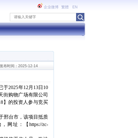
企业微博
繁體
EN
发布时间：2025-12-14
2025年12月13日10
邢台世贸天街购物广场有限公司
18】的投资人参与竞买
人位于邢台市，该项目抵质
https://zc-