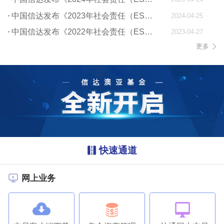
中国信达发布《2023年社会责任（ESG）报告》
2024-04-25
中国信达发布《2022年社会责任（ESG）报告》
2023-04-27
更多
快速通道
网上业务