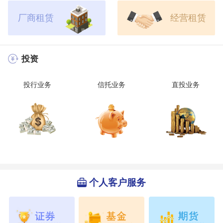
厂商租赁
经营租赁
投资
投行业务
信托业务
直投业务
个人客户服务