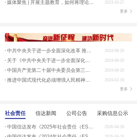
媒体聚焦 | 开展主题教育，如何将理论学习贯穿始终
2023-10-27
更多
中共中央关于进一步全面深化改革 推进中国式现代化的决定
2024-08-20
关于《中共中央关于进一步全面深化改革、 推进中国式现代化的决定》的说明
2024-08-20
中国共产党第二十届中央委员会第三次全体会议公报
2024-08-20
推进中国式现代化必须增强人民精神力量
2024-02-19
更多
社会责任
信达新闻
公司公告
采购信息公示
中国信达发布《2025年社会责任（ESG）报告》
2026-04-29
中国信达发布《2024年社会责任（ESG）报告》
2025-04-24