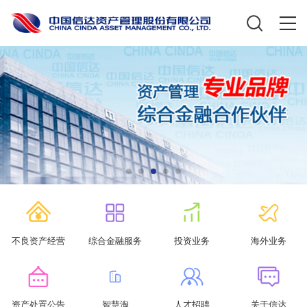
不良资产经营
综合金融服务
投资业务
海外业务
资产处置公告
智慧淘
人才招聘
关于信达