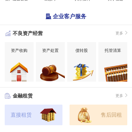
企业客户服务
不良资产经营
更多
资产收购
资产处置
债转股
托管清算
金融租赁
更多
直接租赁
售后回租