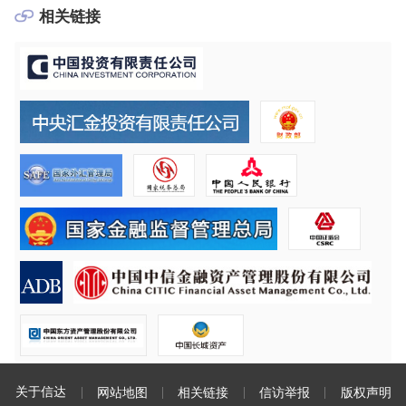
相关链接
关于信达
网站地图
相关链接
信访举报
版权声明