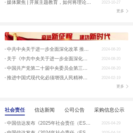
媒体聚焦 | 开展主题教育，如何将理论学习贯穿始终
2023-10-27
更多
中共中央关于进一步全面深化改革 推进中国式现代化的决定
2024-08-20
关于《中共中央关于进一步全面深化改革、 推进中国式现代化的决定》的说明
2024-08-20
中国共产党第二十届中央委员会第三次全体会议公报
2024-08-20
推进中国式现代化必须增强人民精神力量
2024-02-19
更多
社会责任
信达新闻
公司公告
采购信息公示
中国信达发布《2025年社会责任（ESG）报告》
2026-04-29
中国信达发布《2024年社会责任（ESG）报告》
2025-04-24