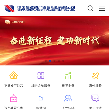
不良资产经营
综合金融服务
投资业务
海外业务
资产处置公告
智慧淘
人才招聘
关于信达