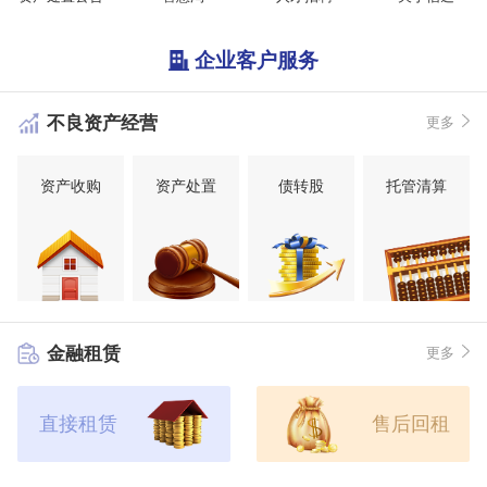
企业客户服务
不良资产经营
更多
资产收购
资产处置
债转股
托管清算
金融租赁
更多
直接租赁
售后回租