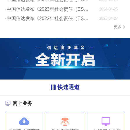
中国信达发布《2023年社会责任（ESG）报告》
2024-04-25
中国信达发布《2022年社会责任（ESG）报告》
2023-04-27
更多
快速通道
网上业务