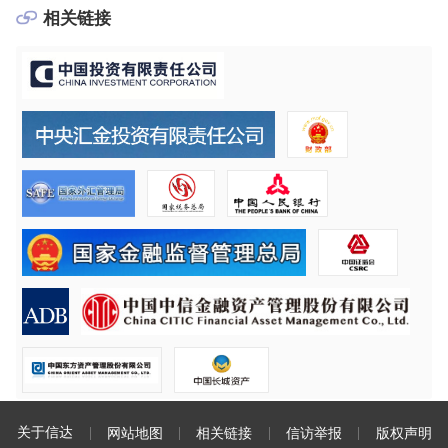
相关链接
关于信达
网站地图
相关链接
信访举报
版权声明