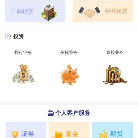
厂商租赁
经营租赁
投资
投行业务
信托业务
直投业务
个人客户服务