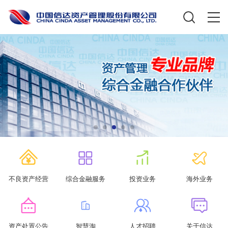
不良资产经营
综合金融服务
投资业务
海外业务
资产处置公告
智慧淘
人才招聘
关于信达