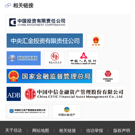
相关链接
关于信达
网站地图
相关链接
信访举报
版权声明