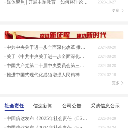
媒体聚焦 | 开展主题教育，如何将理论学习贯穿始终
2023-10-27
更多
中共中央关于进一步全面深化改革 推进中国式现代化的决定
2024-08-20
关于《中共中央关于进一步全面深化改革、 推进中国式现代化的决定》的说明
2024-08-20
中国共产党第二十届中央委员会第三次全体会议公报
2024-08-20
推进中国式现代化必须增强人民精神力量
2024-02-19
更多
社会责任
信达新闻
公司公告
采购信息公示
中国信达发布《2025年社会责任（ESG）报告》
2026-04-29
中国信达发布《2024年社会责任（ESG）报告》
2025-04-24