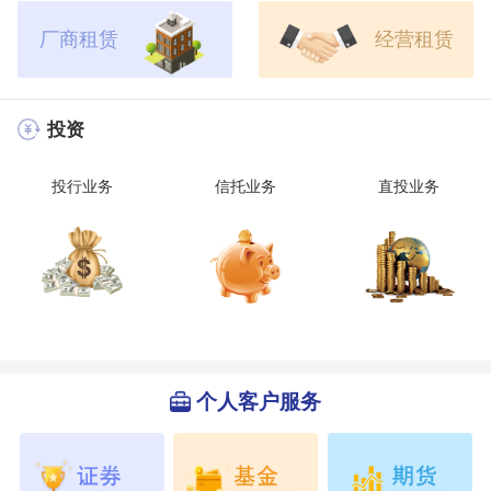
厂商租赁
经营租赁
投资
投行业务
信托业务
直投业务
个人客户服务