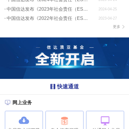
中国信达发布《2023年社会责任（ESG）报告》
2024-04-25
中国信达发布《2022年社会责任（ESG）报告》
2023-04-27
更多
快速通道
网上业务