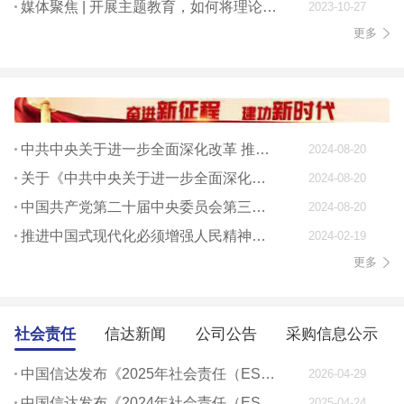
媒体聚焦 | 开展主题教育，如何将理论学习贯穿始终
2023-10-27
更多
中共中央关于进一步全面深化改革 推进中国式现代化的决定
2024-08-20
关于《中共中央关于进一步全面深化改革、 推进中国式现代化的决定》的说明
2024-08-20
中国共产党第二十届中央委员会第三次全体会议公报
2024-08-20
推进中国式现代化必须增强人民精神力量
2024-02-19
更多
社会责任
信达新闻
公司公告
采购信息公示
中国信达发布《2025年社会责任（ESG）报告》
2026-04-29
中国信达发布《2024年社会责任（ESG）报告》
2025-04-24