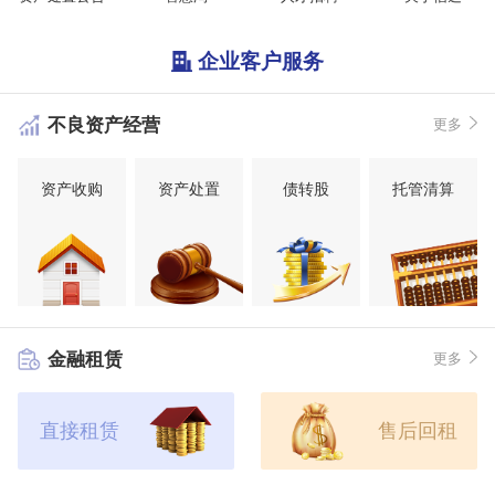
企业客户服务
不良资产经营
更多
资产收购
资产处置
债转股
托管清算
金融租赁
更多
直接租赁
售后回租