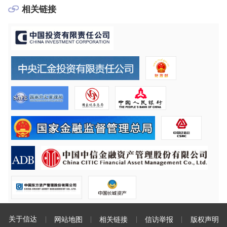
相关链接
关于信达
网站地图
相关链接
信访举报
版权声明