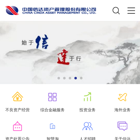
不良资产经营
综合金融服务
投资业务
海外业务
资产处置公告
智慧淘
人才招聘
关于信达