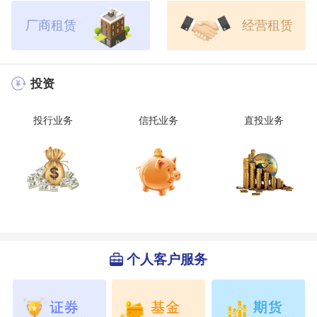
厂商租赁
经营租赁
投资
投行业务
信托业务
直投业务
个人客户服务