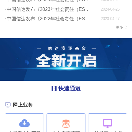
中国信达发布《2023年社会责任（ESG）报告》
2024-04-25
中国信达发布《2022年社会责任（ESG）报告》
2023-04-27
更多
快速通道
网上业务