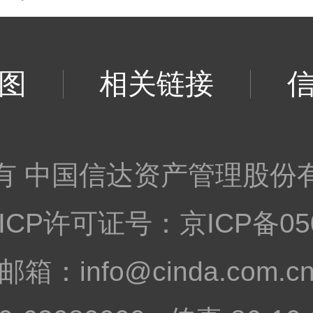
图
相关链接
有 中国信达资产管理股份
ht©ICP许可证号：
京ICP备05
邮箱：info@cinda.com.c