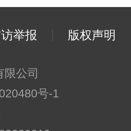
信访举报
版权声明
有限公司
020480号-1
n