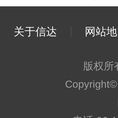
关于信达
网站地
版权所
Copyrig