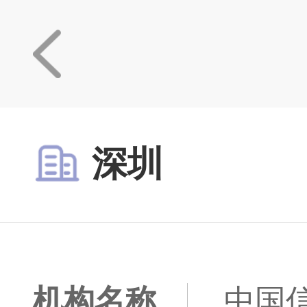
深圳
机构名称
中国