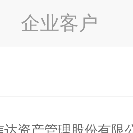
企业客户
信达资产管理股份有限