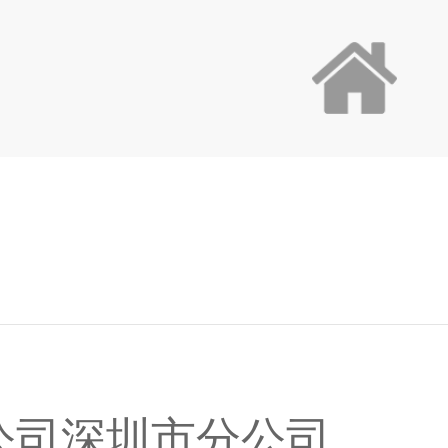
公司深圳市分公司