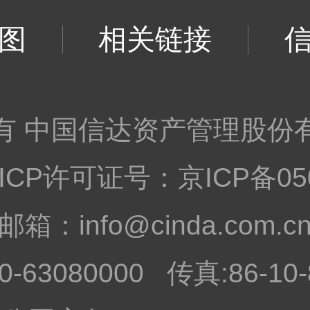
图
相关链接
有 中国信达资产管理股份
ht©ICP许可证号：
京ICP备05
邮箱：info@cinda.com.c
0-63080000 传真:86-10-