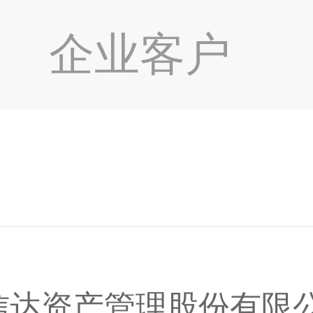
企业客户
信达资产管理股份有限