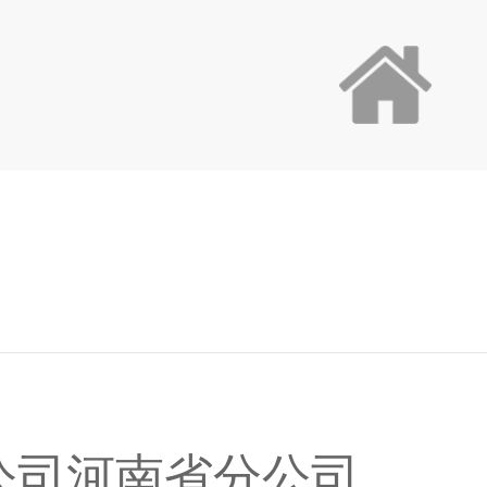
公司河南省分公司