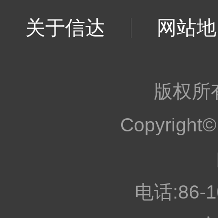
关于信达
网站地
版权所
Copyrig
电话:86-1