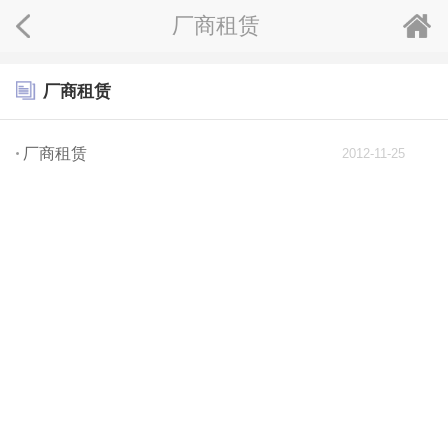
厂商租赁
厂商租赁
厂商租赁
2012-11-25