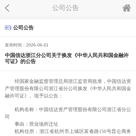
公司公告
公司公告
发布时间：2026-06-01
中国信达浙江分公司关于换发《中华人民共和国金融许
可证》的公告
经国家金融监督管理总局浙江监管局批准，中国信达资
产管理股份有限公司浙江省分公司换发《中华人民共和国金
融许可证》。现予以公告：
机构名称：中国信达资产管理股份有限公司浙江省分公
司
事由：营业场所迁址
机构住所：浙江省杭州市上城区富春路
150号昆仑商务