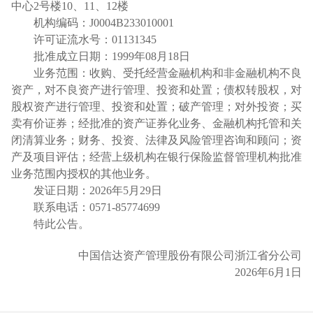
中心2号楼10、11、12楼
机构编码：
J0004B233010001
许可证流水号：
01131345
批准成立日期：
1999年08月18日
业务范围：收购、受托经营金融机构和非金融机构不良
资产，对不良资产进行管理、投资和处置；债权转股权，对
股权资产进行管理、投资和处置；破产管理；对外投资；买
卖有价证券；经批准的资产证券化业务、金融机构托管和关
闭清算业务；财务、投资、法律及风险管理咨询和顾问；资
产及项目评估；经营上级机构在银行保险监督管理机构批准
业务范围内授权的其他业务。
发证日期：
2026年5月29日
联系电话：
0571-85774699
特此公告。
中国信达资产管理股份有限公司浙江省分公司
2026年6月1日