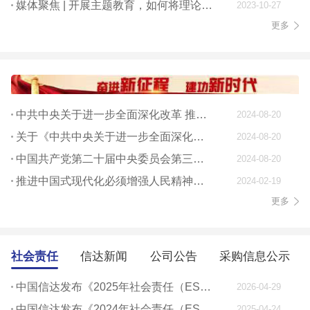
媒体聚焦 | 开展主题教育，如何将理论学习贯穿始终
2023-10-27
更多
中共中央关于进一步全面深化改革 推进中国式现代化的决定
2024-08-20
关于《中共中央关于进一步全面深化改革、 推进中国式现代化的决定》的说明
2024-08-20
中国共产党第二十届中央委员会第三次全体会议公报
2024-08-20
推进中国式现代化必须增强人民精神力量
2024-02-19
更多
社会责任
信达新闻
公司公告
采购信息公示
中国信达发布《2025年社会责任（ESG）报告》
2026-04-29
中国信达发布《2024年社会责任（ESG）报告》
2025-04-24