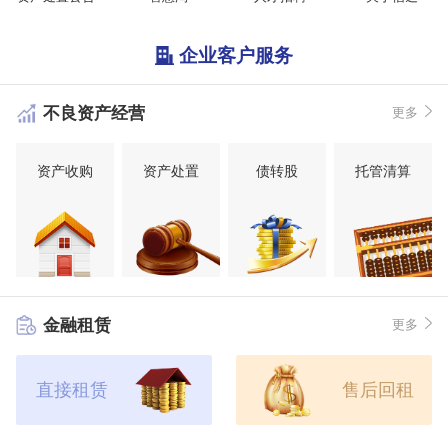
企业客户服务
不良资产经营
更多
资产收购
资产处置
债转股
托管清算
金融租赁
更多
直接租赁
售后回租