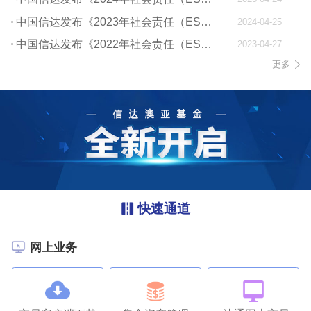
中国信达发布《2023年社会责任（ESG）报告》
2024-04-25
中国信达发布《2022年社会责任（ESG）报告》
2023-04-27
更多
快速通道
网上业务