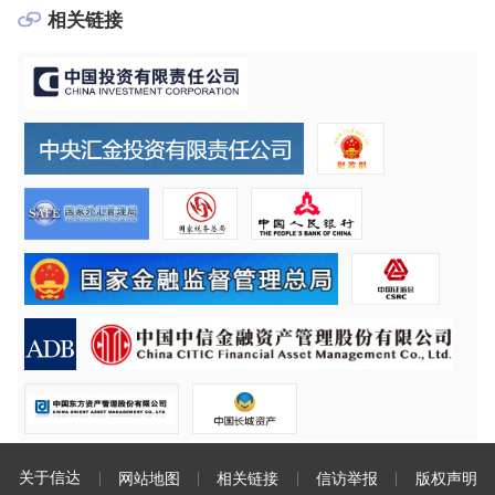
相关链接
关于信达
网站地图
相关链接
信访举报
版权声明