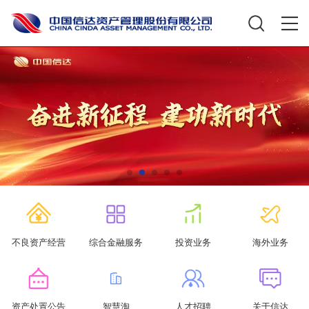
不良资产经营
综合金融服务
投资业务
海外业务
资产处置公告
智慧淘
人才招聘
关于信达