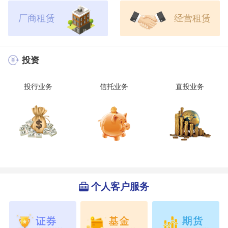
厂商租赁
经营租赁
投资
投行业务
信托业务
直投业务
个人客户服务