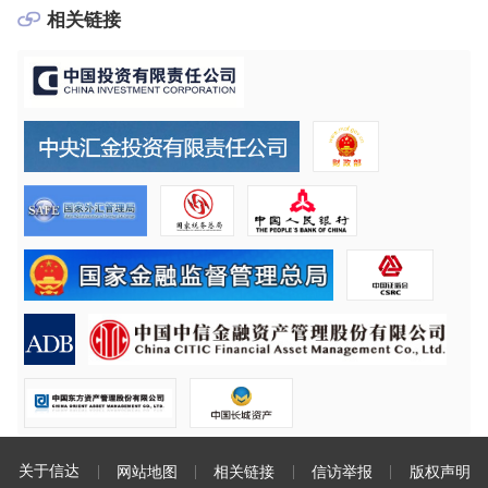
相关链接
关于信达
网站地图
相关链接
信访举报
版权声明