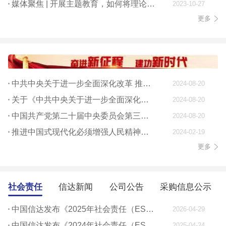
媒体聚焦 | 开展主题教育，如何将理论学习贯穿始终
2023-10-27
更多
中共中央关于进一步全面深化改革 推进中国式现代化的决定
2024-08-20
关于《中共中央关于进一步全面深化改革、 推进中国式现代化的决定》的说明
2024-08-20
中国共产党第二十届中央委员会第三次全体会议公报
2024-08-20
推进中国式现代化必须增强人民精神力量
2024-02-19
更多
社会责任
信达新闻
公司公告
采购信息公示
中国信达发布《2025年社会责任（ESG）报告》
2026-04-29
中国信达发布《2024年社会责任（ESG）报告》
2025-04-24