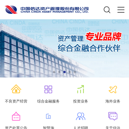
不良资产经营
综合金融服务
投资业务
海外业务
资产处置公告
智慧淘
人才招聘
关于信达