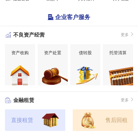
企业客户服务
不良资产经营
更多
资产收购
资产处置
债转股
托管清算
金融租赁
更多
直接租赁
售后回租