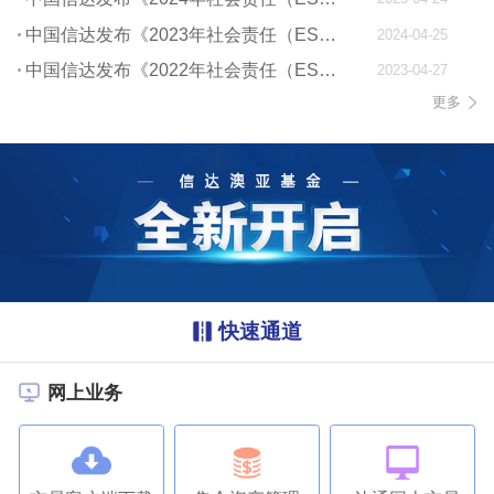
中国信达发布《2023年社会责任（ESG）报告》
2024-04-25
中国信达发布《2022年社会责任（ESG）报告》
2023-04-27
更多
快速通道
网上业务