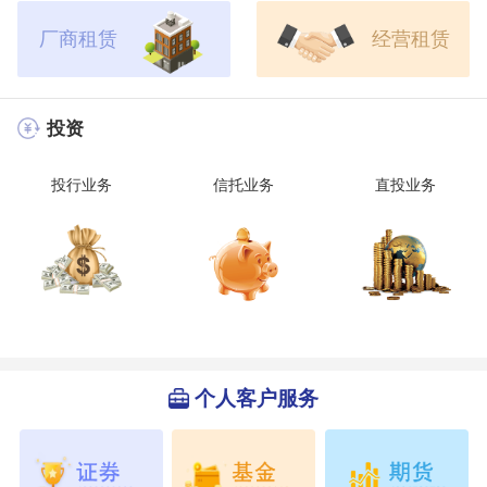
厂商租赁
经营租赁
投资
投行业务
信托业务
直投业务
个人客户服务