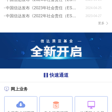
中国信达发布《2023年社会责任（ESG）报告》
2024-04-25
中国信达发布《2022年社会责任（ESG）报告》
2023-04-27
更多
快速通道
网上业务