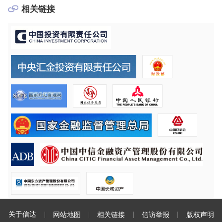
相关链接
关于信达
网站地图
相关链接
信访举报
版权声明