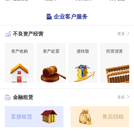
企业客户服务
不良资产经营
更多
资产收购
资产处置
债转股
托管清算
金融租赁
更多
直接租赁
售后回租