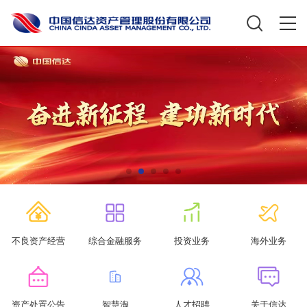
不良资产经营
综合金融服务
投资业务
海外业务
资产处置公告
智慧淘
人才招聘
关于信达