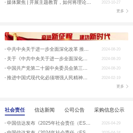
媒体聚焦 | 开展主题教育，如何将理论学习贯穿始终
2023-10-27
更多
中共中央关于进一步全面深化改革 推进中国式现代化的决定
2024-08-20
关于《中共中央关于进一步全面深化改革、 推进中国式现代化的决定》的说明
2024-08-20
中国共产党第二十届中央委员会第三次全体会议公报
2024-08-20
推进中国式现代化必须增强人民精神力量
2024-02-19
更多
社会责任
信达新闻
公司公告
采购信息公示
中国信达发布《2025年社会责任（ESG）报告》
2026-04-29
中国信达发布《2024年社会责任（ESG）报告》
2025-04-24