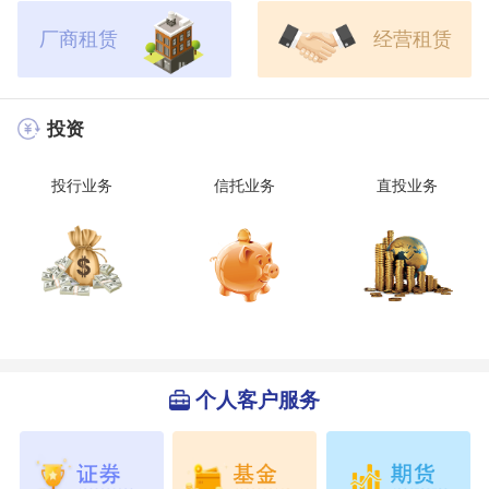
厂商租赁
经营租赁
投资
投行业务
信托业务
直投业务
个人客户服务