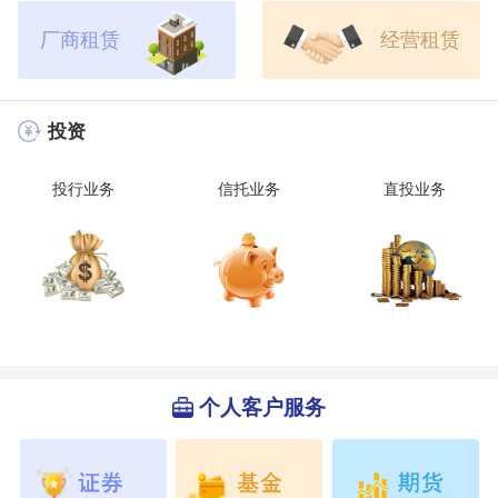
厂商租赁
经营租赁
投资
投行业务
信托业务
直投业务
个人客户服务