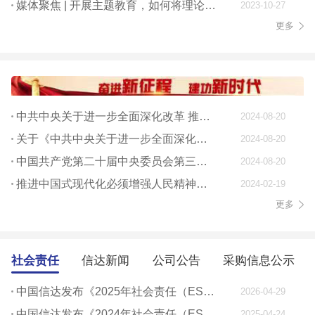
媒体聚焦 | 开展主题教育，如何将理论学习贯穿始终
2023-10-27
更多
中共中央关于进一步全面深化改革 推进中国式现代化的决定
2024-08-20
关于《中共中央关于进一步全面深化改革、 推进中国式现代化的决定》的说明
2024-08-20
中国共产党第二十届中央委员会第三次全体会议公报
2024-08-20
推进中国式现代化必须增强人民精神力量
2024-02-19
更多
社会责任
信达新闻
公司公告
采购信息公示
中国信达发布《2025年社会责任（ESG）报告》
2026-04-29
中国信达发布《2024年社会责任（ESG）报告》
2025-04-24