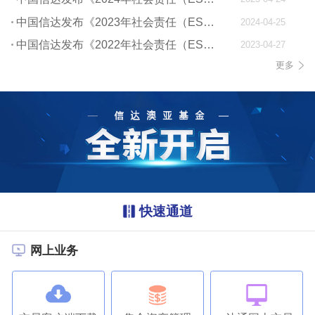
中国信达发布《2023年社会责任（ESG）报告》
2024-04-25
中国信达发布《2022年社会责任（ESG）报告》
2023-04-27
更多
快速通道
网上业务