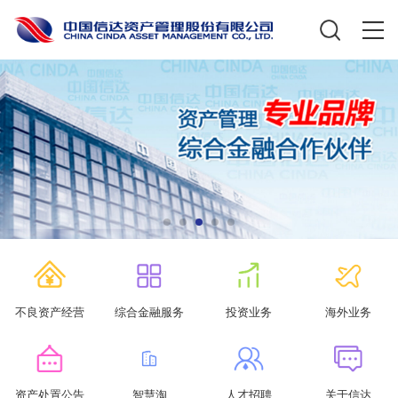
不良资产经营
综合金融服务
投资业务
海外业务
资产处置公告
智慧淘
人才招聘
关于信达