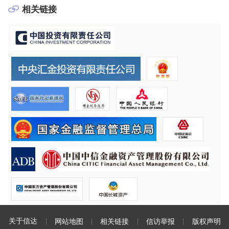
相关链接
关于信达
网站地图
相关链接
信访举报
版权声明