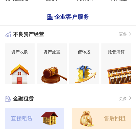
企业客户服务
不良资产经营
更多
资产收购
资产处置
债转股
托管清算
金融租赁
更多
直接租赁
售后回租