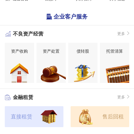
企业客户服务
不良资产经营
更多
资产收购
资产处置
债转股
托管清算
金融租赁
更多
直接租赁
售后回租