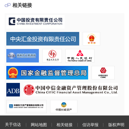
相关链接
关于信达
网站地图
相关链接
信访举报
版权声明