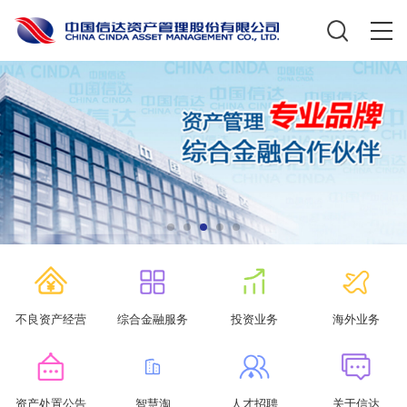
不良资产经营
综合金融服务
投资业务
海外业务
资产处置公告
智慧淘
人才招聘
关于信达