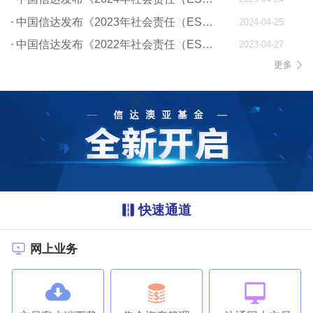
中国信达发布《2023年社会责任（ESG）报告》
2024-04-25
中国信达发布《2022年社会责任（ESG）报告》
2023-04-27
更多
快速通道
网上业务