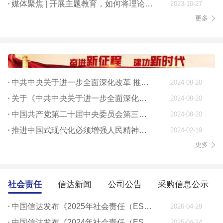
媒体聚焦 | 开展主题教育，如何将理论学习贯穿始终
2023-10-27
更多
中共中央关于进一步全面深化改革 推进中国式现代化的决定
2024-08-20
关于《中共中央关于进一步全面深化改革、 推进中国式现代化的决定》的说明
2024-08-20
中国共产党第二十届中央委员会第三次全体会议公报
2024-08-20
推进中国式现代化必须增强人民精神力量
2024-02-19
更多
社会责任
信达新闻
公司公告
采购信息公示
中国信达发布《2025年社会责任（ESG）报告》
2026-04-29
中国信达发布《2024年社会责任（ESG）报告》
2025-04-24