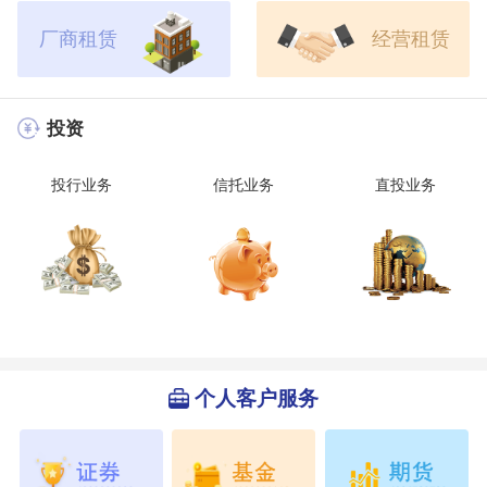
厂商租赁
经营租赁
投资
投行业务
信托业务
直投业务
个人客户服务