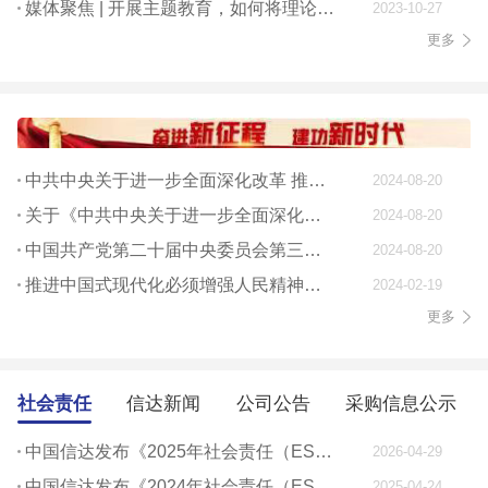
媒体聚焦 | 开展主题教育，如何将理论学习贯穿始终
2023-10-27
更多
中共中央关于进一步全面深化改革 推进中国式现代化的决定
2024-08-20
关于《中共中央关于进一步全面深化改革、 推进中国式现代化的决定》的说明
2024-08-20
中国共产党第二十届中央委员会第三次全体会议公报
2024-08-20
推进中国式现代化必须增强人民精神力量
2024-02-19
更多
社会责任
信达新闻
公司公告
采购信息公示
中国信达发布《2025年社会责任（ESG）报告》
2026-04-29
中国信达发布《2024年社会责任（ESG）报告》
2025-04-24