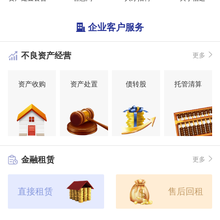
企业客户服务
不良资产经营
更多
资产收购
资产处置
债转股
托管清算
金融租赁
更多
直接租赁
售后回租