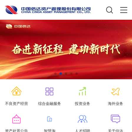
不良资产经营
综合金融服务
投资业务
海外业务
资产处置公告
智慧淘
人才招聘
关于信达