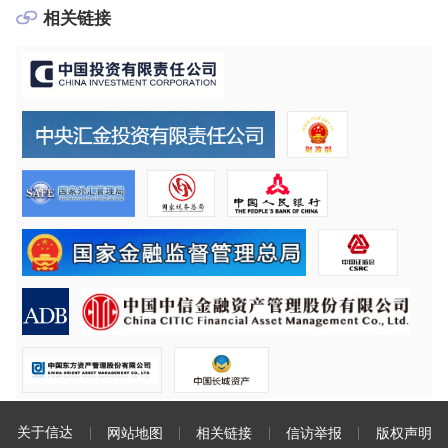
相关链接
关于信达
网站地图
相关链接
信访举报
版权声明