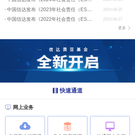
中国信达发布《2023年社会责任（ESG）报告》
2024-04-25
中国信达发布《2022年社会责任（ESG）报告》
2023-04-27
更多
快速通道
网上业务