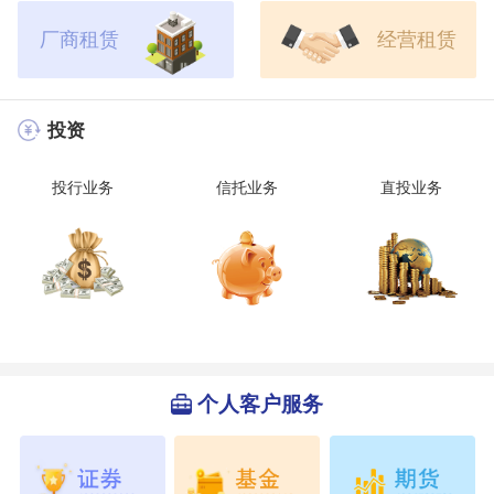
厂商租赁
经营租赁
投资
投行业务
信托业务
直投业务
个人客户服务