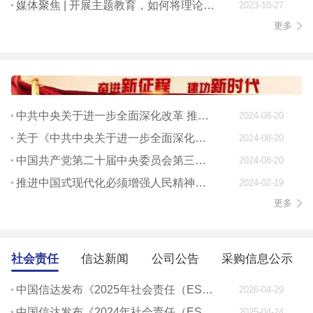
媒体聚焦 | 开展主题教育，如何将理论学习贯穿始终
2023-10-27
更多
中共中央关于进一步全面深化改革 推进中国式现代化的决定
2024-08-20
关于《中共中央关于进一步全面深化改革、 推进中国式现代化的决定》的说明
2024-08-20
中国共产党第二十届中央委员会第三次全体会议公报
2024-08-20
推进中国式现代化必须增强人民精神力量
2024-02-19
更多
社会责任
信达新闻
公司公告
采购信息公示
中国信达发布《2025年社会责任（ESG）报告》
2026-04-29
中国信达发布《2024年社会责任（ESG）报告》
2025-04-24