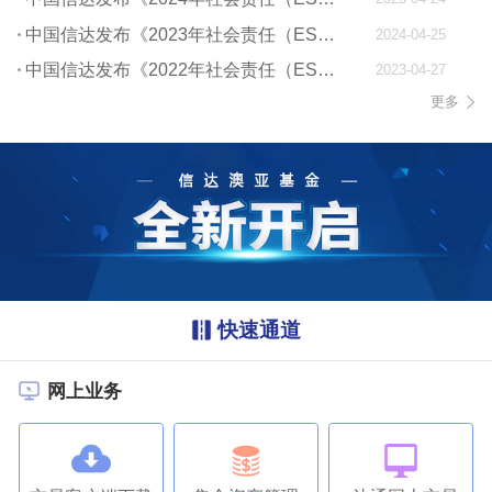
中国信达发布《2023年社会责任（ESG）报告》
2024-04-25
中国信达发布《2022年社会责任（ESG）报告》
2023-04-27
更多
快速通道
网上业务