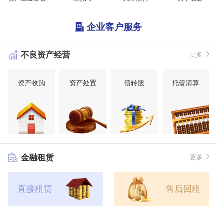
企业客户服务
不良资产经营
更多
资产收购
资产处置
债转股
托管清算
金融租赁
更多
直接租赁
售后回租