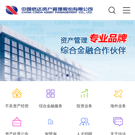
不良资产经营
综合金融服务
投资业务
海外业务
资产处置公告
智慧淘
人才招聘
关于信达