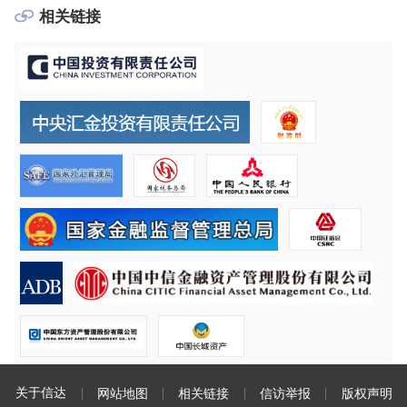
相关链接
关于信达
网站地图
相关链接
信访举报
版权声明