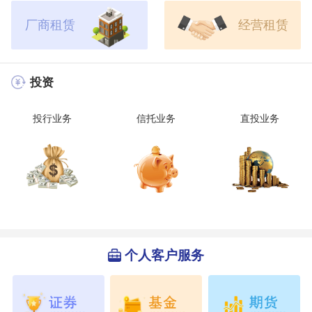
厂商租赁
经营租赁
投资
投行业务
信托业务
直投业务
个人客户服务