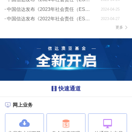
中国信达发布《2023年社会责任（ESG）报告》
2024-04-25
中国信达发布《2022年社会责任（ESG）报告》
2023-04-27
更多
快速通道
网上业务