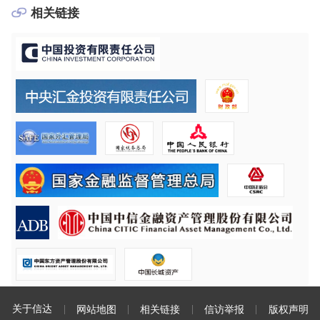
相关链接
关于信达
网站地图
相关链接
信访举报
版权声明