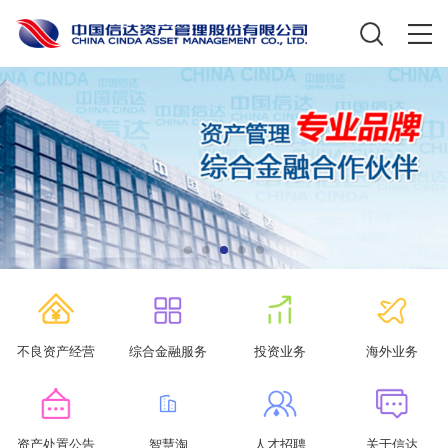
不良资产经营
综合金融服务
投资业务
海外业务
资产处置公告
智慧淘
人才招聘
关于信达