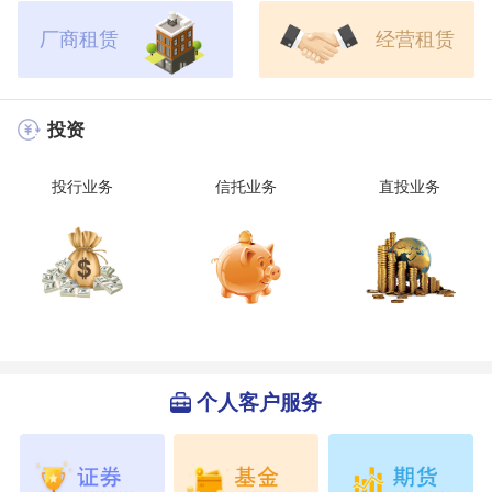
厂商租赁
经营租赁
投资
投行业务
信托业务
直投业务
个人客户服务