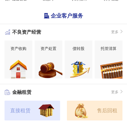
企业客户服务
不良资产经营
更多
资产收购
资产处置
债转股
托管清算
金融租赁
更多
直接租赁
售后回租