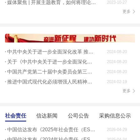
媒体聚焦 | 开展主题教育，如何将理论学习贯穿始终
2023-10-27
更多
中共中央关于进一步全面深化改革 推进中国式现代化的决定
2024-08-20
关于《中共中央关于进一步全面深化改革、 推进中国式现代化的决定》的说明
2024-08-20
中国共产党第二十届中央委员会第三次全体会议公报
2024-08-20
推进中国式现代化必须增强人民精神力量
2024-02-19
更多
社会责任
信达新闻
公司公告
采购信息公示
中国信达发布《2025年社会责任（ESG）报告》
2026-04-29
中国信达发布《2024年社会责任（ESG）报告》
2025-04-24