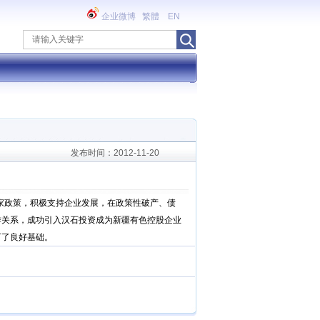
企业微博
繁體
EN
发布时间：2012-11-20
家政策，积极支持企业发展，在政策性破产、债
作关系，成功引入汉石投资成为新疆有色控股企业
下了良好基础。