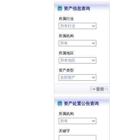
资产信息查询
所属行业
所属机构
所属地区
资产类型
资产处置公告查询
所属机构
关键字