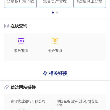
交易客户端下载
集合资产管理
e达通网上交易
在线查询
资券查询
专户查询
相关链接
信达网站链接
南洋商业银行有限公司
中国金谷国际信托有限责任
信达
公司