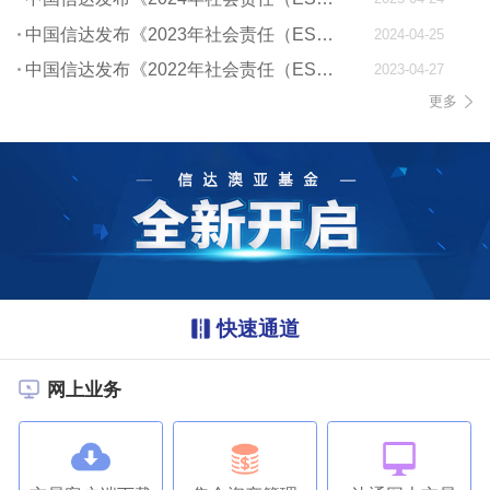
中国信达发布《2023年社会责任（ESG）报告》
2024-04-25
中国信达发布《2022年社会责任（ESG）报告》
2023-04-27
更多
快速通道
网上业务