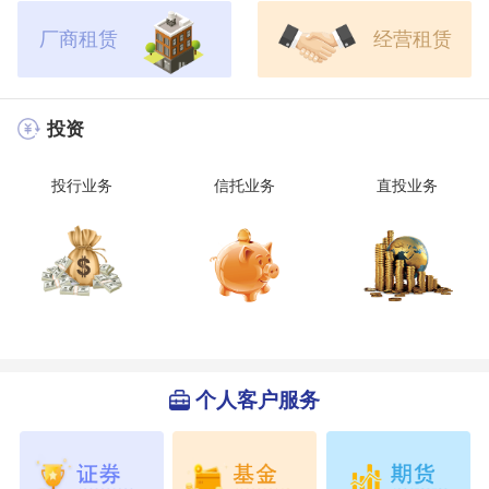
厂商租赁
经营租赁
投资
投行业务
信托业务
直投业务
个人客户服务