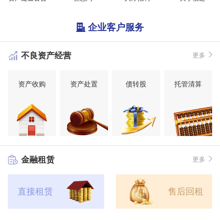
企业客户服务
不良资产经营
更多
资产收购
资产处置
债转股
托管清算
金融租赁
更多
直接租赁
售后回租