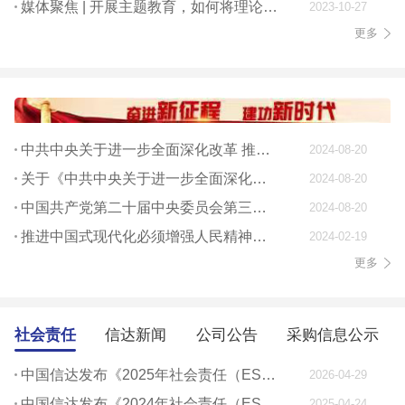
媒体聚焦 | 开展主题教育，如何将理论学习贯穿始终
2023-10-27
更多
中共中央关于进一步全面深化改革 推进中国式现代化的决定
2024-08-20
关于《中共中央关于进一步全面深化改革、 推进中国式现代化的决定》的说明
2024-08-20
中国共产党第二十届中央委员会第三次全体会议公报
2024-08-20
推进中国式现代化必须增强人民精神力量
2024-02-19
更多
社会责任
信达新闻
公司公告
采购信息公示
中国信达发布《2025年社会责任（ESG）报告》
2026-04-29
中国信达发布《2024年社会责任（ESG）报告》
2025-04-24