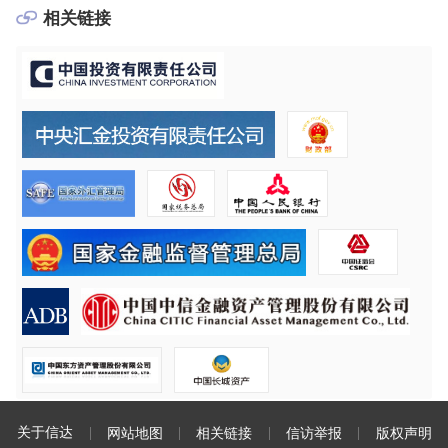
相关链接
关于信达
网站地图
相关链接
信访举报
版权声明