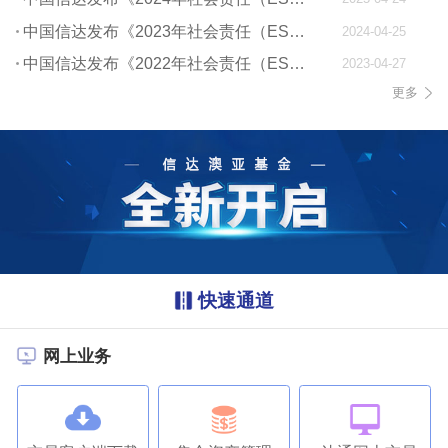
中国信达发布《2023年社会责任（ESG）报告》
2024-04-25
中国信达发布《2022年社会责任（ESG）报告》
2023-04-27
更多
快速通道
网上业务