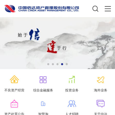
不良资产经营
综合金融服务
投资业务
海外业务
资产处置公告
智慧淘
人才招聘
关于信达