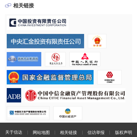
相关链接
关于信达
网站地图
相关链接
信访举报
版权声明