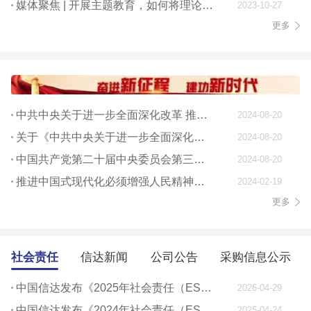
媒体聚焦 | 开展主题教育，如何将理论学习贯穿始终
2023-10-27
更多
中共中央关于进一步全面深化改革 推进中国式现代化的决定
2024-08-20
关于《中共中央关于进一步全面深化改革、 推进中国式现代化的决定》的说明
2024-08-20
中国共产党第二十届中央委员会第三次全体会议公报
2024-08-20
推进中国式现代化必须增强人民精神力量
2024-02-19
更多
社会责任
信达新闻
公司公告
采购信息公示
中国信达发布《2025年社会责任（ESG）报告》
2026-04-29
中国信达发布《2024年社会责任（ESG）报告》
2025-04-24