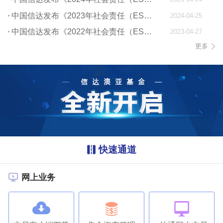
中国信达发布《2023年社会责任（ESG）报告》
2024-04-25
中国信达发布《2022年社会责任（ESG）报告》
2023-04-27
更多
快速通道
网上业务