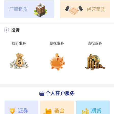
厂商租赁
经营租赁
投资
投行业务
信托业务
直投业务
个人客户服务