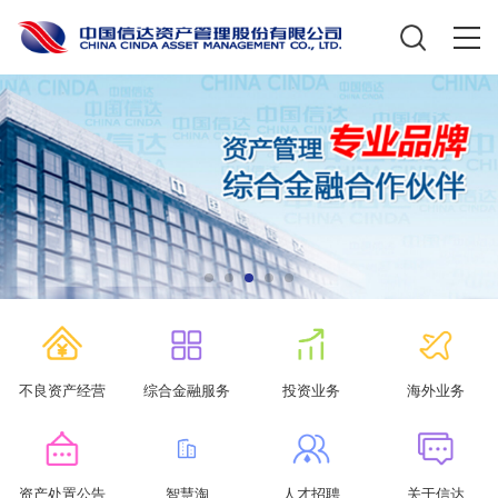
不良资产经营
综合金融服务
投资业务
海外业务
资产处置公告
智慧淘
人才招聘
关于信达