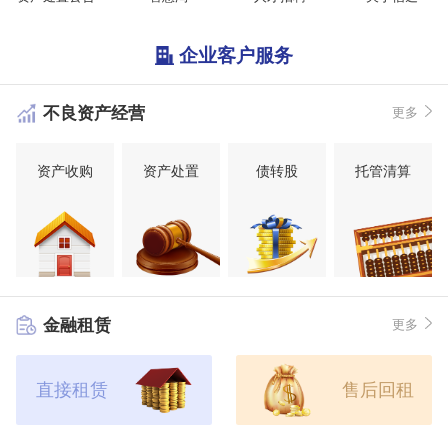
企业客户服务
不良资产经营
更多
资产收购
资产处置
债转股
托管清算
金融租赁
更多
直接租赁
售后回租