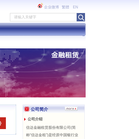
企业微博
繁體
EN
公司简介
公司介绍
信达金融租赁股份有限公司(简
称“信达金租”)是经原中国银行业