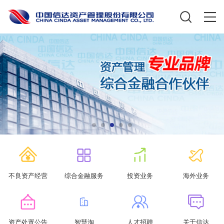
不良资产经营
综合金融服务
投资业务
海外业务
资产处置公告
智慧淘
人才招聘
关于信达