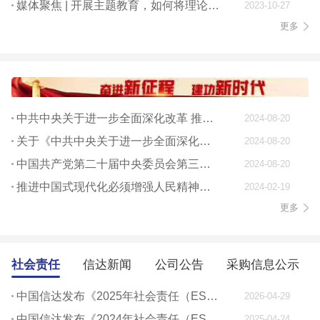
媒体聚焦 | 开展主题教育，如何将理论学习贯穿始终
2023-10-27
更多
中共中央关于进一步全面深化改革 推进中国式现代化的决定
2024-08-20
关于《中共中央关于进一步全面深化改革、 推进中国式现代化的决定》的说明
2024-08-20
中国共产党第二十届中央委员会第三次全体会议公报
2024-08-20
推进中国式现代化必须增强人民精神力量
2024-02-19
更多
社会责任
信达新闻
公司公告
采购信息公示
中国信达发布《2025年社会责任（ESG）报告》
2026-04-29
中国信达发布《2024年社会责任（ESG）报告》
2025-04-24