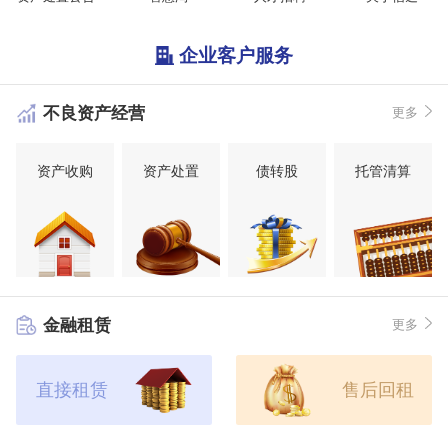
企业客户服务
不良资产经营
更多
资产收购
资产处置
债转股
托管清算
金融租赁
更多
直接租赁
售后回租