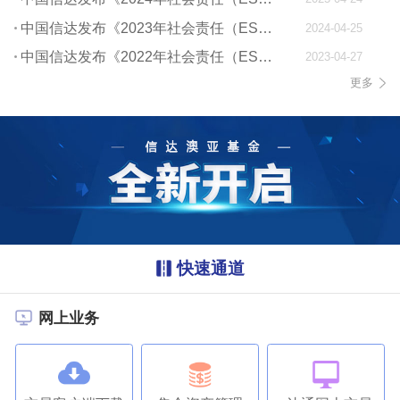
中国信达发布《2023年社会责任（ESG）报告》
2024-04-25
中国信达发布《2022年社会责任（ESG）报告》
2023-04-27
更多
快速通道
网上业务