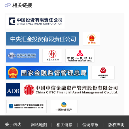
相关链接
关于信达
网站地图
相关链接
信访举报
版权声明