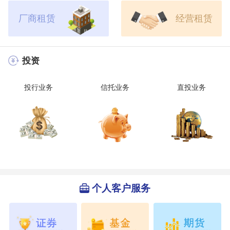
厂商租赁
经营租赁
投资
投行业务
信托业务
直投业务
个人客户服务