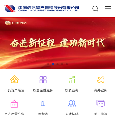
不良资产经营
综合金融服务
投资业务
海外业务
资产处置公告
智慧淘
人才招聘
关于信达