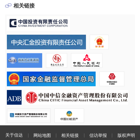
相关链接
关于信达
网站地图
相关链接
信访举报
版权声明