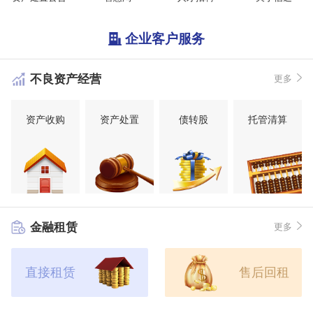
企业客户服务
不良资产经营
更多
资产收购
资产处置
债转股
托管清算
金融租赁
更多
直接租赁
售后回租