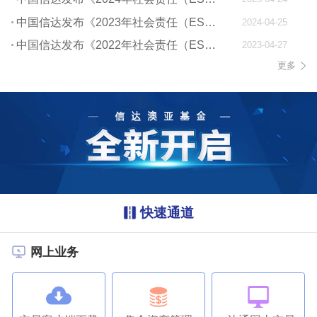
中国信达发布《2023年社会责任（ESG）报告》
2024-04-25
中国信达发布《2022年社会责任（ESG）报告》
2023-04-27
更多
快速通道
网上业务