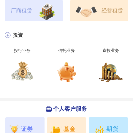
厂商租赁
经营租赁
投资
投行业务
信托业务
直投业务
个人客户服务