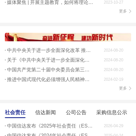
媒体聚焦 | 开展主题教育，如何将理论学习贯穿始终
2023-10-27
更多
中共中央关于进一步全面深化改革 推进中国式现代化的决定
2024-08-20
关于《中共中央关于进一步全面深化改革、 推进中国式现代化的决定》的说明
2024-08-20
中国共产党第二十届中央委员会第三次全体会议公报
2024-08-20
推进中国式现代化必须增强人民精神力量
2024-02-19
更多
社会责任
信达新闻
公司公告
采购信息公示
中国信达发布《2025年社会责任（ESG）报告》
2026-04-29
中国信达发布《2024年社会责任（ESG）报告》
2025-04-24