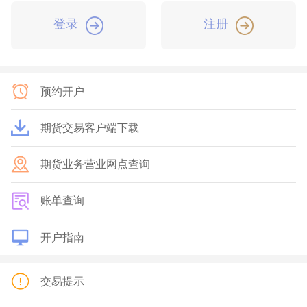
登录
注册
预约开户
期货交易客户端下载
期货业务营业网点查询
账单查询
开户指南
交易提示