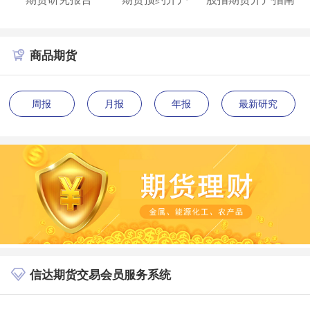
商品期货
周报
月报
年报
最新研究
信达期货交易会员服务系统