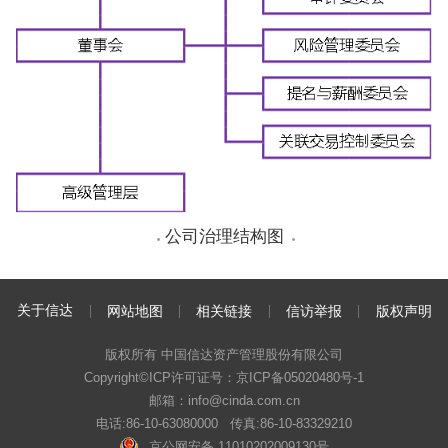
公司治理结构图
关于信达
网站地图
相关链接
信访举报
版权声明
版权所有 中国信达资产管理股份有限公司
Copyright©ICP许可证号：
京ICP备05020480号-1
邮箱：info@cinda.com.cn
电话:86-10-63080000 传真:86-10-83329210
京公网安备 11010202009130号