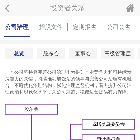
投资者关系
公司治理
招股文件
定期报告
公司公告
总览
股东会
董事会
高级管理层
本公司坚持将完善公司治理作为提升企业竞争力和可持续发
展能力的关键，持续推动加强党的领导与完善公司治理有机融
合，不断优化治理结构，强化治理监督机制，着力提升公司治
理效能和现代化水平，为公司规范、稳健运营提供有力保障。