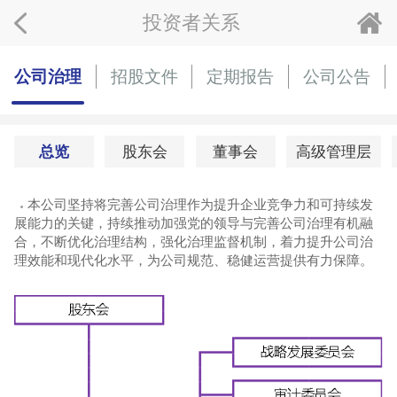
投资者关系
公司治理
招股文件
定期报告
公司公告
总览
股东会
董事会
高级管理层
本公司坚持将完善公司治理作为提升企业竞争力和可持续发
展能力的关键，持续推动加强党的领导与完善公司治理有机融
合，不断优化治理结构，强化治理监督机制，着力提升公司治
理效能和现代化水平，为公司规范、稳健运营提供有力保障。