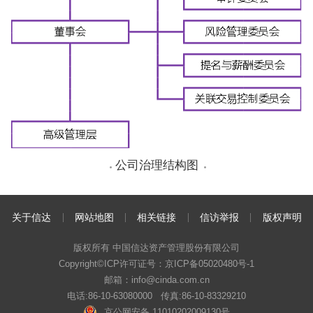
公司治理结构图
关于信达
网站地图
相关链接
信访举报
版权声明
版权所有 中国信达资产管理股份有限公司
Copyright©ICP许可证号：
京ICP备05020480号-1
邮箱：info@cinda.com.cn
电话:86-10-63080000 传真:86-10-83329210
京公网安备 11010202009130号