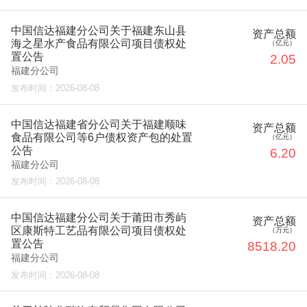
中国信达福建分公司关于福建东山县
资产总额
海之星水产食品有限公司项目债权处
（亿元）
置公告
2.05
福建分公司
发布时间：
2026-08-08
中国信达福建省分公司关于福建顺味
资产总额
食品有限公司等6户债权资产包的处置
（亿元）
公告
6.20
福建分公司
发布时间：
2026-08-08
中国信达福建分公司关于莆田市秀屿
资产总额
区康斯特工艺品有限公司项目债权处
（万元）
置公告
8518.20
福建分公司
发布时间：
2026-08-08