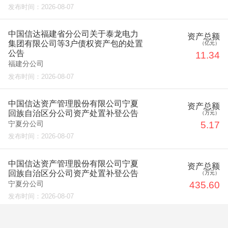
发布时间：
2026-08-07
中国信达福建省分公司关于泰龙电力
资产总额
集团有限公司等3户债权资产包的处置
（亿元）
公告
11.34
福建分公司
发布时间：
2026-08-07
中国信达资产管理股份有限公司宁夏
资产总额
回族自治区分公司资产处置补登公告
（万元）
5.17
宁夏分公司
发布时间：
2026-08-07
中国信达资产管理股份有限公司宁夏
资产总额
回族自治区分公司资产处置补登公告
（万元）
435.60
宁夏分公司
发布时间：
2026-08-07
中国信达资产管理股份有限公司吉林
资产总额