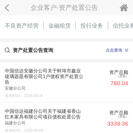
企业客户-资产处置公告
不良资产经营
金融租赁
投行业务
信托业
资产处置公告查询
点击查询
中国信达安徽分公司关于蚌埠市鑫业
资产总额
玻璃器皿有限公司1户债权资产处置公
（万元）
告
780.04
安徽分公司
发布时间：
2026-08-08
中国信达福建分公司关于福建省香山
资产总额
红木家具有限公司项目债权处置公告
（万元）
3339.36
福建分公司
发布时间：
2026-08-08