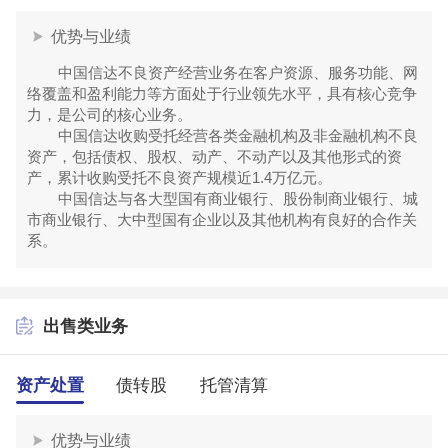
优势与业绩
中国信达不良资产经营业务在客户资源、服务功能、网
络覆盖和盈利能力等方面处于行业领先水平，具有核心竞争
力，是公司的核心业务。
中国信达收购受托经营各类金融机构及非金融机构不良
资产，包括债权、股权、动产、不动产以及其他形式的资
产，累计收购受托不良资产规模近1.4万亿元。
中国信达与各大型国有商业银行、股份制商业银行、城
市商业银行、大中型国有企业以及其他机构有良好的合作关
系。
出售类业务
资产处置
债转股
托管清算
优势与业绩