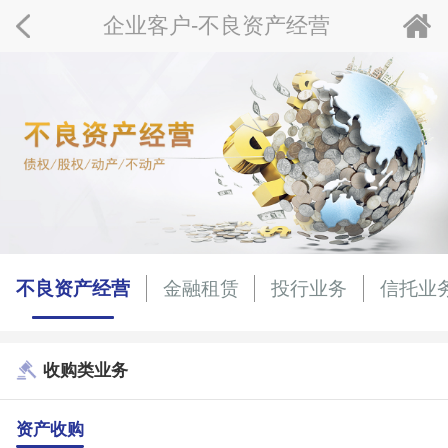
企业客户-不良资产经营
不良资产经营
金融租赁
投行业务
信托业
收购类业务
资产收购