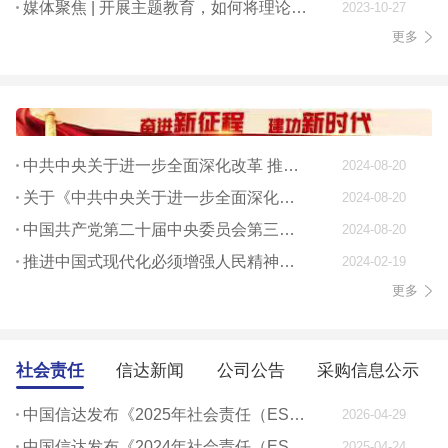
媒体聚焦 | 开展主题教育，如何将理论学习贯穿始终
2023-10-27
更多
中共中央关于进一步全面深化改革 推进中国式现代化的决定
2024-08-20
关于《中共中央关于进一步全面深化改革、 推进中国式现代化的决定》的说明
2024-08-20
中国共产党第二十届中央委员会第三次全体会议公报
2024-08-20
推进中国式现代化必须增强人民精神力量
2024-02-19
更多
社会责任
信达新闻
公司公告
采购信息公示
中国信达发布《2025年社会责任（ESG）报告》
2026-04-29
中国信达发布《2024年社会责任（ESG）报告》
2025-04-24