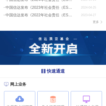
中国信达发布《2023年社会责任（ESG）报告》
2024-04-25
中国信达发布《2022年社会责任（ESG）报告》
2023-04-27
更多
快速通道
网上业务