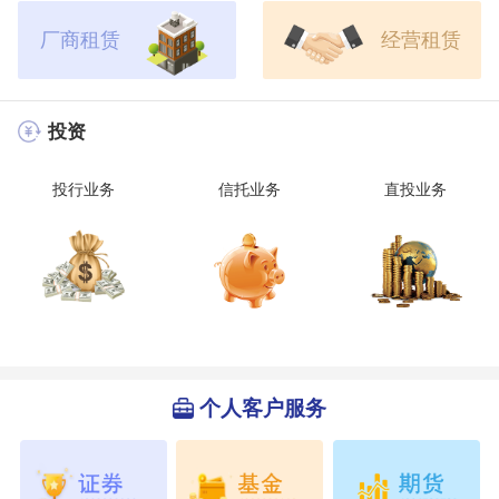
厂商租赁
经营租赁
投资
投行业务
信托业务
直投业务
个人客户服务