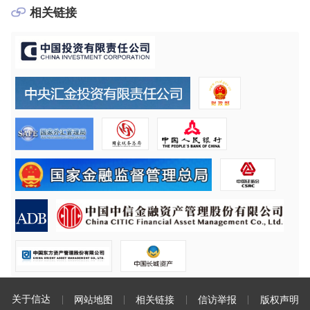
相关链接
关于信达
网站地图
相关链接
信访举报
版权声明