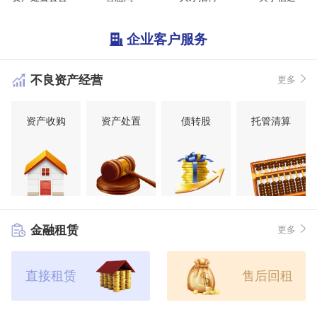
企业客户服务
不良资产经营
更多
资产收购
资产处置
债转股
托管清算
金融租赁
更多
直接租赁
售后回租