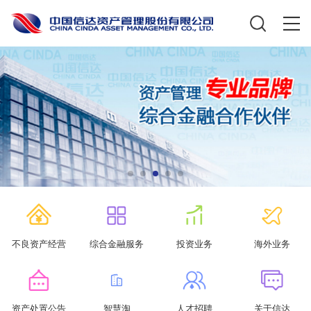
不良资产经营
综合金融服务
投资业务
海外业务
资产处置公告
智慧淘
人才招聘
关于信达