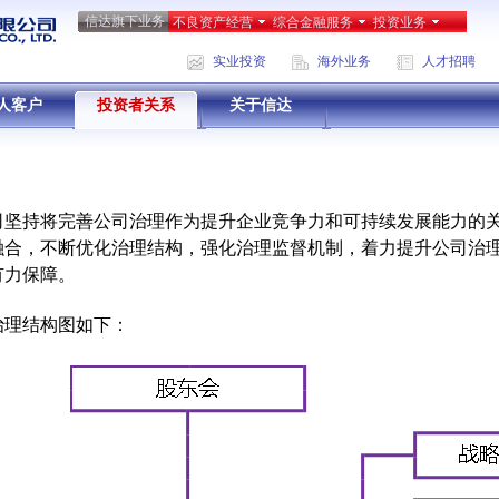
信达旗下业务
不良资产经营
综合金融服务
投资业务
实业投资
海外业务
人才招聘
人客户
投资者关系
关于信达
司坚持将完善公司治理作为提升企业竞争力和可持续发展能力的
融合，不断优化治理结构，强化治理监督机制，着力提升公司治
有力保障。
治理结构图如下：