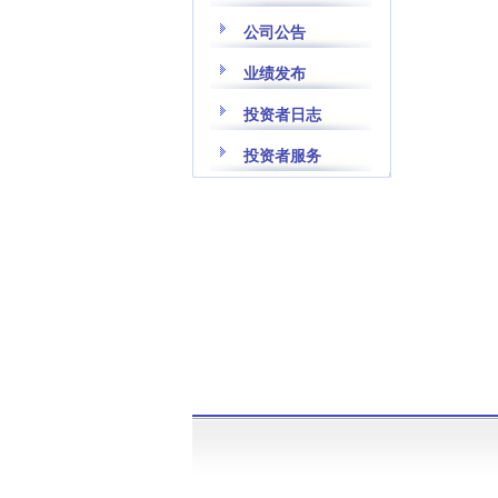
公司公告
业绩发布
投资者日志
投资者服务