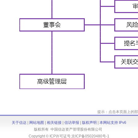
提示：点击本页面上的部
关于信达
|
网站地图
|
相关链接
|
信访举报
|
版权声明
|
本网站支持 IPv6
版权所有 中国信达资产管理股份有限公司
Copyright © ICP许可证号:
京ICP备05020480号-1