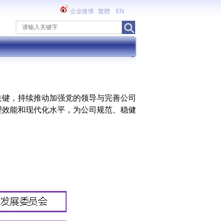
企业微博
繁體
EN
关键，持续推动加强党的领导与完善公司
理效能和现代化水平，为公司规范、稳健