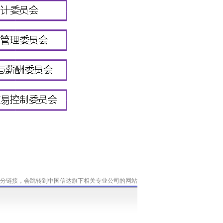
分链接，会跳转到中国信达旗下相关专业公司的网站