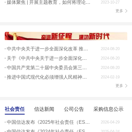
媒体聚焦 | 开展主题教育，如何将理论学习贯穿始终
2023-10-27
更多
中共中央关于进一步全面深化改革 推进中国式现代化的决定
2024-08-20
关于《中共中央关于进一步全面深化改革、 推进中国式现代化的决定》的说明
2024-08-20
中国共产党第二十届中央委员会第三次全体会议公报
2024-08-20
推进中国式现代化必须增强人民精神力量
2024-02-19
更多
社会责任
信达新闻
公司公告
采购信息公示
中国信达发布《2025年社会责任（ESG）报告》
2026-04-29
中国信达发布《2024年社会责任（ESG）报告》
2025-04-24