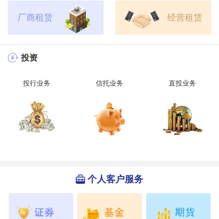
厂商租赁
经营租赁
投资
投行业务
信托业务
直投业务
个人客户服务