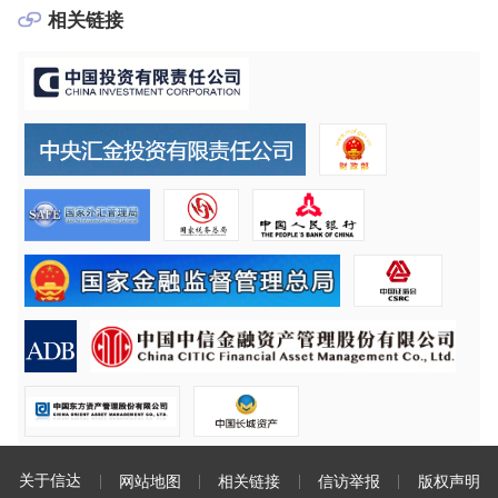
相关链接
关于信达
网站地图
相关链接
信访举报
版权声明