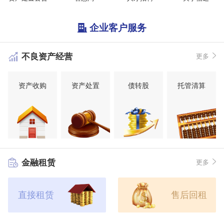
企业客户服务
不良资产经营
更多
资产收购
资产处置
债转股
托管清算
金融租赁
更多
直接租赁
售后回租