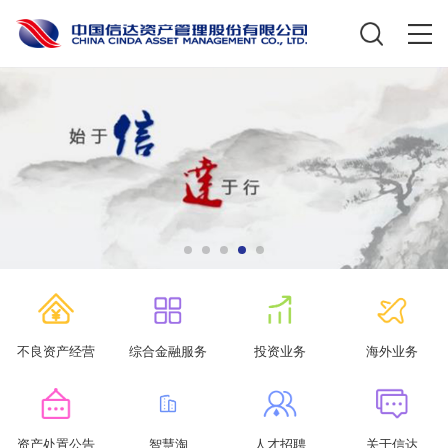
不良资产经营
综合金融服务
投资业务
海外业务
资产处置公告
智慧淘
人才招聘
关于信达