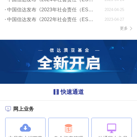
中国信达发布《2023年社会责任（ESG）报告》
2024-04-25
中国信达发布《2022年社会责任（ESG）报告》
2023-04-27
更多
快速通道
网上业务