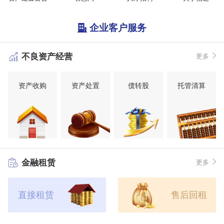
企业客户服务
不良资产经营
更多
资产收购
资产处置
债转股
托管清算
金融租赁
更多
直接租赁
售后回租