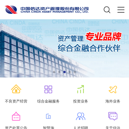
不良资产经营
综合金融服务
投资业务
海外业务
资产处置公告
智慧淘
人才招聘
关于信达