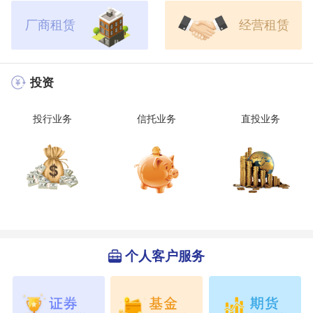
厂商租赁
经营租赁
投资
投行业务
信托业务
直投业务
个人客户服务