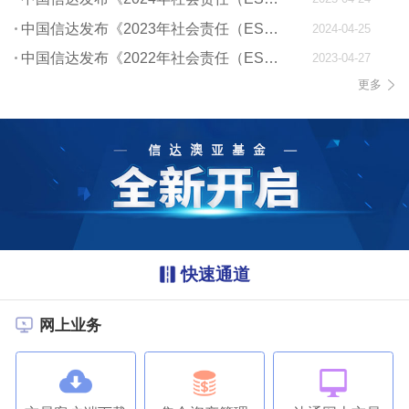
中国信达发布《2023年社会责任（ESG）报告》
2024-04-25
中国信达发布《2022年社会责任（ESG）报告》
2023-04-27
更多
快速通道
网上业务