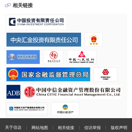
相关链接
关于信达
网站地图
相关链接
信访举报
版权声明