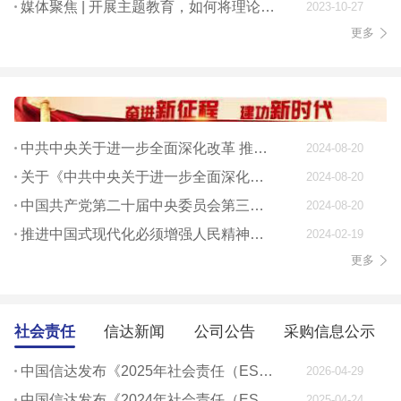
媒体聚焦 | 开展主题教育，如何将理论学习贯穿始终
2023-10-27
更多
中共中央关于进一步全面深化改革 推进中国式现代化的决定
2024-08-20
关于《中共中央关于进一步全面深化改革、 推进中国式现代化的决定》的说明
2024-08-20
中国共产党第二十届中央委员会第三次全体会议公报
2024-08-20
推进中国式现代化必须增强人民精神力量
2024-02-19
更多
社会责任
信达新闻
公司公告
采购信息公示
中国信达发布《2025年社会责任（ESG）报告》
2026-04-29
中国信达发布《2024年社会责任（ESG）报告》
2025-04-24