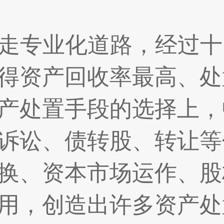
走专业化道路，经过十
得资产回收率最高、处
产处置手段的选择上，
诉讼、债转股、转让等
换、资本市场运作、股
用，创造出许多资产处