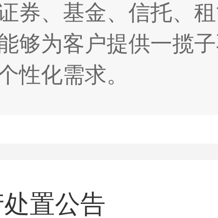
证券、基金、信托、租
能够为客户提供一揽子
个性化需求。
产处置公告