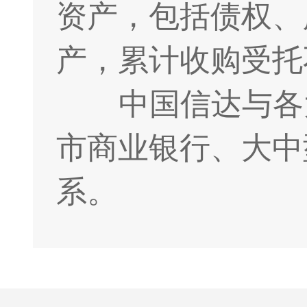
资产，包括债权、
产，累计收购受托
中国信达与各
市商业银行、大中
系。