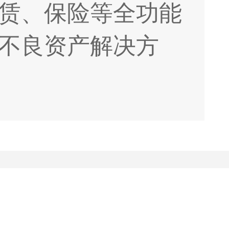
赁、保险等全功能
不良资产解决方