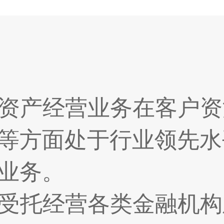
资产经营业务在客户资
等方面处于行业领先水
业务。
受托经营各类金融机构