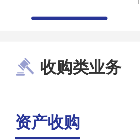
收购类业务
资产收购