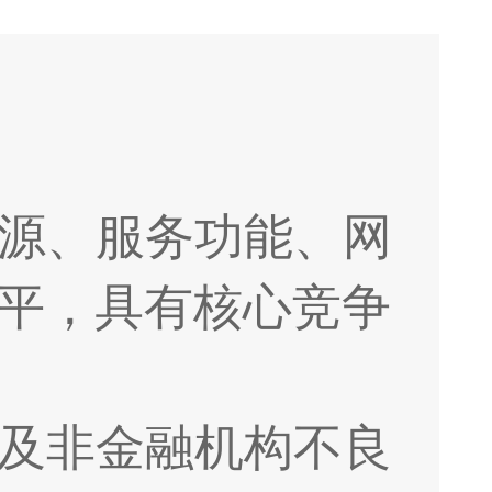
源、服务功能、网
平，具有核心竞争
及非金融机构不良