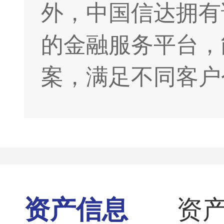
外，中国信达拥有
的金融服务平台，
案，满足不同客户
资产信息
资