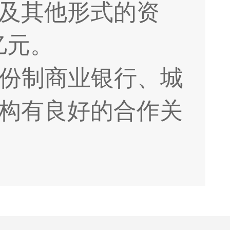
及其他形式的资
亿元。
份制商业银行、城
构有良好的合作关