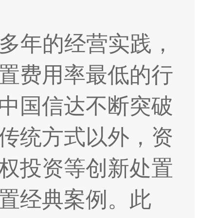
多年的经营实践，
置费用率最低的行
中国信达不断突破
传统方式以外，资
权投资等创新处置
置经典案例。此