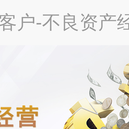
客户-不良资产