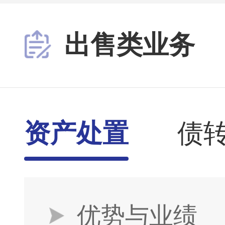
出售类业务
资产处置
债
优势与业绩