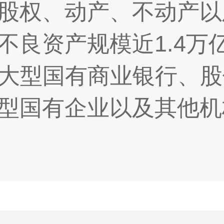
股权、动产、不动产以
不良资产规模近1.4万
大型国有商业银行、股
型国有企业以及其他机