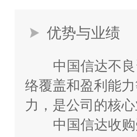
优势与业绩
中国信达不良
络覆盖和盈利能力
力，是公司的核心
中国信达收购