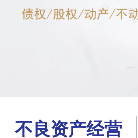
不良资产经营