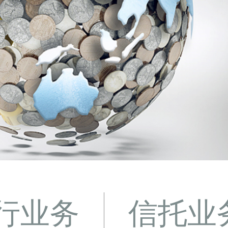
行业务
信托业