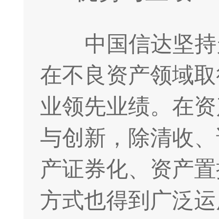
中国信达坚持
在不良资产领域取
业领先业绩。在资
与创新，除清收、
产证券化、资产置
方式也得到广泛运