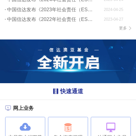
中国信达发布《2023年社会责任（ESG）报告》
2024-04-25
中国信达发布《2022年社会责任（ESG）报告》
2023-04-27
更多
快速通道
网上业务