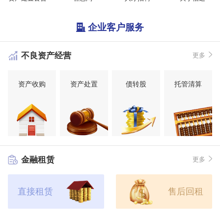
企业客户服务
不良资产经营
更多
资产收购
资产处置
债转股
托管清算
金融租赁
更多
直接租赁
售后回租