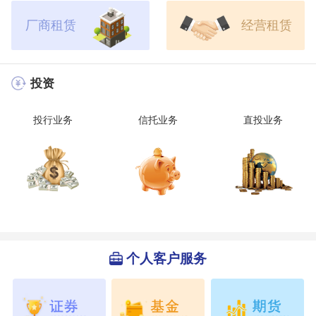
厂商租赁
经营租赁
投资
投行业务
信托业务
直投业务
个人客户服务