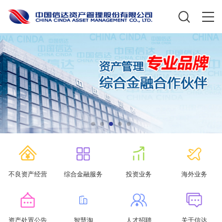
不良资产经营
综合金融服务
投资业务
海外业务
资产处置公告
智慧淘
人才招聘
关于信达