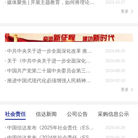
媒体聚焦 | 开展主题教育，如何将理论学习贯穿始终
2023-10-27
更多
中共中央关于进一步全面深化改革 推进中国式现代化的决定
2024-08-20
关于《中共中央关于进一步全面深化改革、 推进中国式现代化的决定》的说明
2024-08-20
中国共产党第二十届中央委员会第三次全体会议公报
2024-08-20
推进中国式现代化必须增强人民精神力量
2024-02-19
更多
社会责任
信达新闻
公司公告
采购信息公示
中国信达发布《2025年社会责任（ESG）报告》
2026-04-29
中国信达发布《2024年社会责任（ESG）报告》
2025-04-24