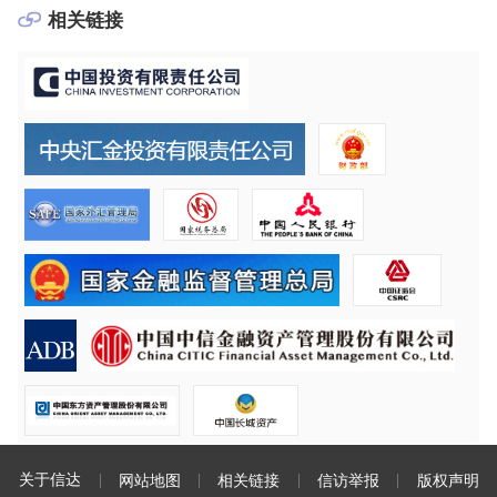
相关链接
关于信达
网站地图
相关链接
信访举报
版权声明