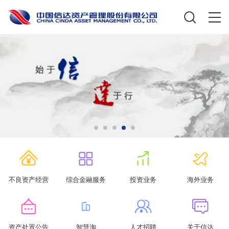
不良资产经营
综合金融服务
投资业务
海外业务
资产处置公告
智慧淘
人才招聘
关于信达