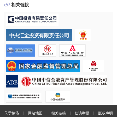
相关链接
关于信达
网站地图
相关链接
信访举报
版权声明