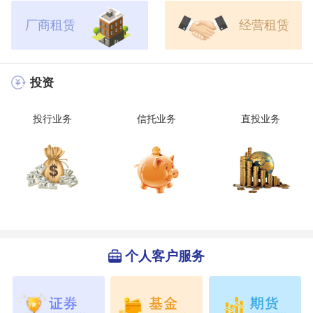
厂商租赁
经营租赁
投资
投行业务
信托业务
直投业务
个人客户服务