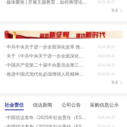
媒体聚焦 | 开展主题教育，如何将理论学习贯穿始终
2023-10-27
更多
中共中央关于进一步全面深化改革 推进中国式现代化的决定
2024-08-20
关于《中共中央关于进一步全面深化改革、 推进中国式现代化的决定》的说明
2024-08-20
中国共产党第二十届中央委员会第三次全体会议公报
2024-08-20
推进中国式现代化必须增强人民精神力量
2024-02-19
更多
社会责任
信达新闻
公司公告
采购信息公示
中国信达发布《2025年社会责任（ESG）报告》
2026-04-29
中国信达发布《2024年社会责任（ESG）报告》
2025-04-24