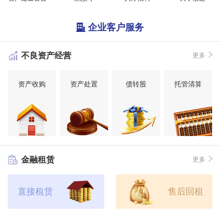
企业客户服务
不良资产经营
更多
资产收购
资产处置
债转股
托管清算
金融租赁
更多
直接租赁
售后回租