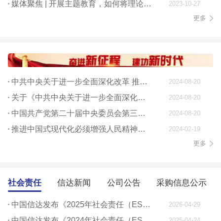
媒体聚焦 | 开展主题教育，如何将理论学习贯穿始终
2023-10-27
更多
中共中央关于进一步全面深化改革 推进中国式现代化的决定
2024-08-20
关于《中共中央关于进一步全面深化改革、 推进中国式现代化的决定》的说明
2024-08-20
中国共产党第二十届中央委员会第三次全体会议公报
2024-08-20
推进中国式现代化必须增强人民精神力量
2024-02-19
更多
社会责任
信达新闻
公司公告
采购信息公示
中国信达发布《2025年社会责任（ESG）报告》
2026-04-29
中国信达发布《2024年社会责任（ESG）报告》
2025-04-24