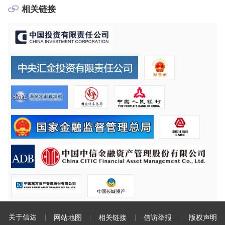
相关链接
关于信达
网站地图
相关链接
信访举报
版权声明