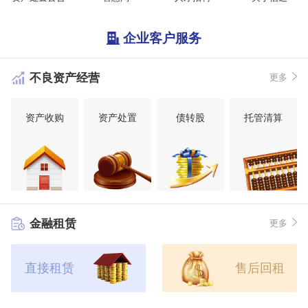
企业客户服务
不良资产经营
更多
资产收购
资产处置
债转股
托管清算
金融租赁
更多
直接租赁
售后回租