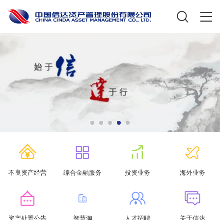
不良资产经营
综合金融服务
投资业务
海外业务
资产处置公告
智慧淘
人才招聘
关于信达