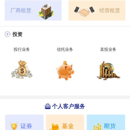
厂商租赁
经营租赁
投资
投行业务
信托业务
直投业务
个人客户服务