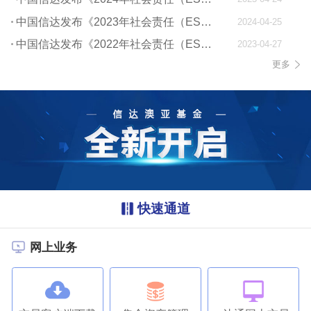
中国信达发布《2023年社会责任（ESG）报告》
2024-04-25
中国信达发布《2022年社会责任（ESG）报告》
2023-04-27
更多
快速通道
网上业务