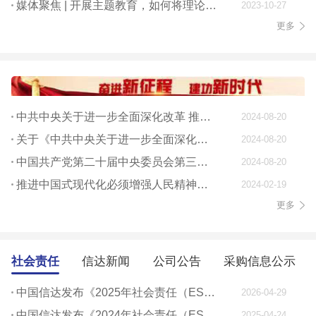
媒体聚焦 | 开展主题教育，如何将理论学习贯穿始终
2023-10-27
更多
中共中央关于进一步全面深化改革 推进中国式现代化的决定
2024-08-20
关于《中共中央关于进一步全面深化改革、 推进中国式现代化的决定》的说明
2024-08-20
中国共产党第二十届中央委员会第三次全体会议公报
2024-08-20
推进中国式现代化必须增强人民精神力量
2024-02-19
更多
社会责任
信达新闻
公司公告
采购信息公示
中国信达发布《2025年社会责任（ESG）报告》
2026-04-29
中国信达发布《2024年社会责任（ESG）报告》
2025-04-24