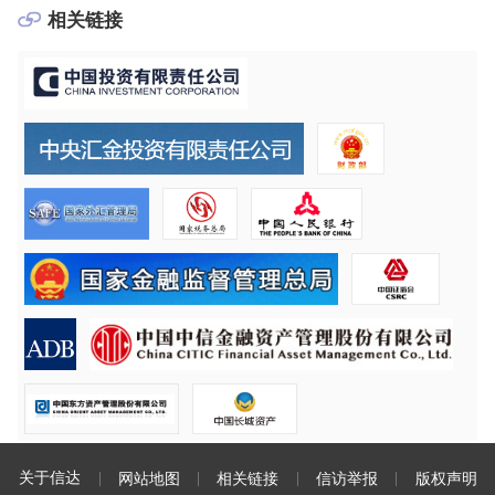
相关链接
关于信达
网站地图
相关链接
信访举报
版权声明