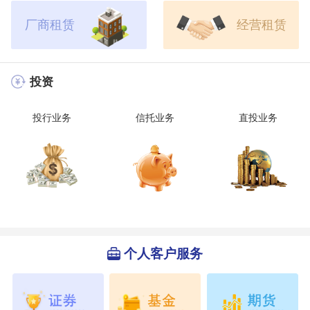
厂商租赁
经营租赁
投资
投行业务
信托业务
直投业务
个人客户服务