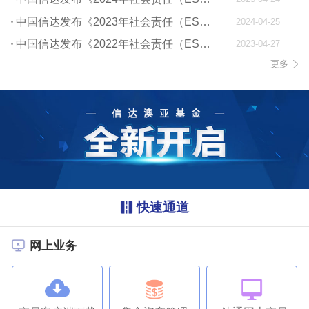
中国信达发布《2023年社会责任（ESG）报告》
2024-04-25
中国信达发布《2022年社会责任（ESG）报告》
2023-04-27
更多
快速通道
网上业务