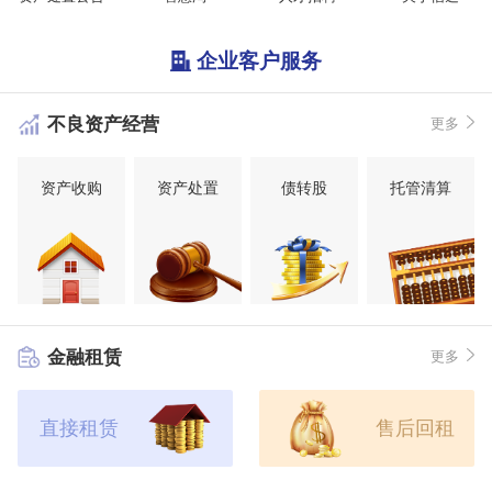
企业客户服务
不良资产经营
更多
资产收购
资产处置
债转股
托管清算
金融租赁
更多
直接租赁
售后回租