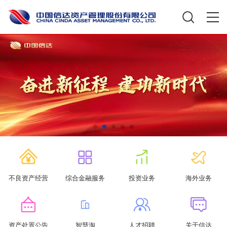
不良资产经营
综合金融服务
投资业务
海外业务
资产处置公告
智慧淘
人才招聘
关于信达