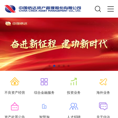
不良资产经营
综合金融服务
投资业务
海外业务
资产处置公告
智慧淘
人才招聘
关于信达