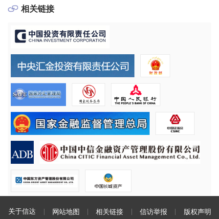
相关链接
关于信达
网站地图
相关链接
信访举报
版权声明