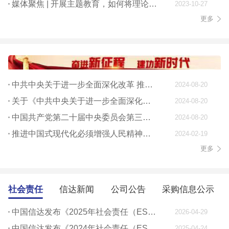
媒体聚焦 | 开展主题教育，如何将理论学习贯穿始终
2023-10-27
更多
中共中央关于进一步全面深化改革 推进中国式现代化的决定
2024-08-20
关于《中共中央关于进一步全面深化改革、 推进中国式现代化的决定》的说明
2024-08-20
中国共产党第二十届中央委员会第三次全体会议公报
2024-08-20
推进中国式现代化必须增强人民精神力量
2024-02-19
更多
社会责任
信达新闻
公司公告
采购信息公示
中国信达发布《2025年社会责任（ESG）报告》
2026-04-29
中国信达发布《2024年社会责任（ESG）报告》
2025-04-24