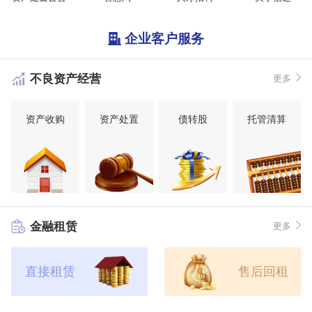
企业客户服务
不良资产经营
更多
资产收购
资产处置
债转股
托管清算
金融租赁
更多
直接租赁
售后回租