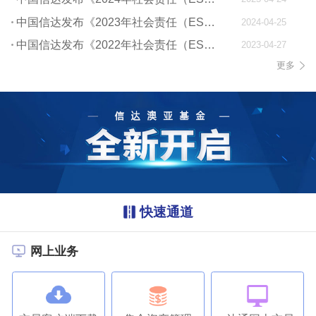
中国信达发布《2023年社会责任（ESG）报告》
2024-04-25
中国信达发布《2022年社会责任（ESG）报告》
2023-04-27
更多
快速通道
网上业务