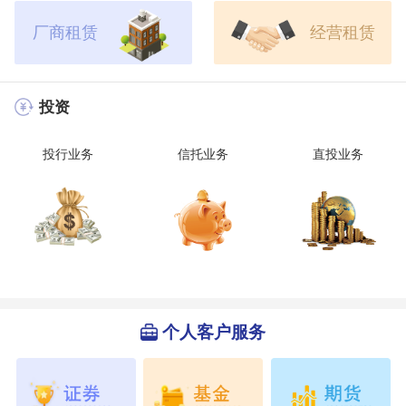
厂商租赁
经营租赁
投资
投行业务
信托业务
直投业务
个人客户服务