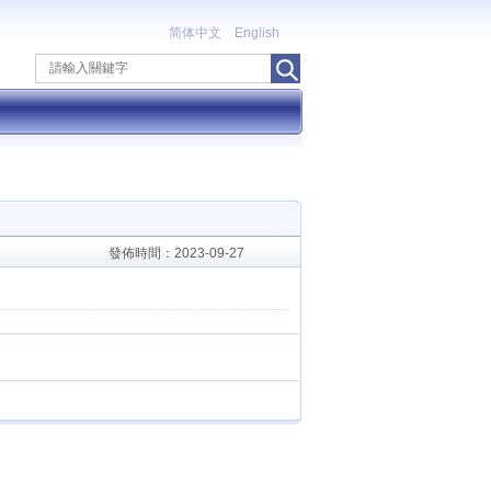
简体中文
English
發佈時間：2023-09-27