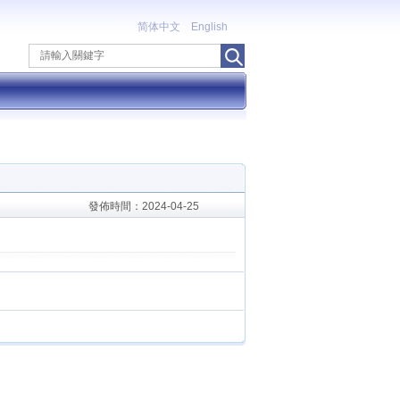
简体中文
English
發佈時間：2024-04-25