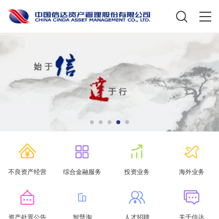
不良资产经营
综合金融服务
投资业务
海外业务
资产处置公告
智慧淘
人才招聘
关于信达