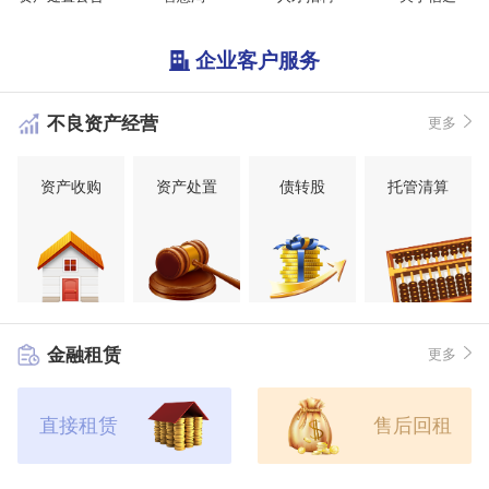
企业客户服务
不良资产经营
更多
资产收购
资产处置
债转股
托管清算
金融租赁
更多
直接租赁
售后回租