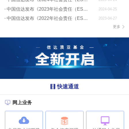
中国信达发布《2023年社会责任（ESG）报告》
2024-04-25
中国信达发布《2022年社会责任（ESG）报告》
2023-04-27
更多
快速通道
网上业务