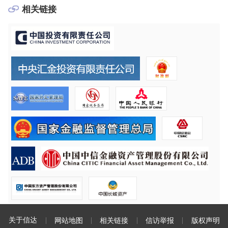
相关链接
关于信达
网站地图
相关链接
信访举报
版权声明