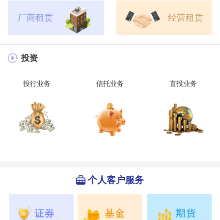
厂商租赁
经营租赁
投资
投行业务
信托业务
直投业务
个人客户服务