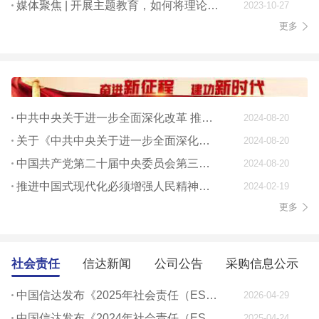
媒体聚焦 | 开展主题教育，如何将理论学习贯穿始终
2023-10-27
更多
中共中央关于进一步全面深化改革 推进中国式现代化的决定
2024-08-20
关于《中共中央关于进一步全面深化改革、 推进中国式现代化的决定》的说明
2024-08-20
中国共产党第二十届中央委员会第三次全体会议公报
2024-08-20
推进中国式现代化必须增强人民精神力量
2024-02-19
更多
社会责任
信达新闻
公司公告
采购信息公示
中国信达发布《2025年社会责任（ESG）报告》
2026-04-29
中国信达发布《2024年社会责任（ESG）报告》
2025-04-24