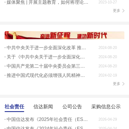
媒体聚焦 | 开展主题教育，如何将理论学习贯穿始终
2023-10-27
更多
中共中央关于进一步全面深化改革 推进中国式现代化的决定
2024-08-20
关于《中共中央关于进一步全面深化改革、 推进中国式现代化的决定》的说明
2024-08-20
中国共产党第二十届中央委员会第三次全体会议公报
2024-08-20
推进中国式现代化必须增强人民精神力量
2024-02-19
更多
社会责任
信达新闻
公司公告
采购信息公示
中国信达发布《2025年社会责任（ESG）报告》
2026-04-29
中国信达发布《2024年社会责任（ESG）报告》
2025-04-24