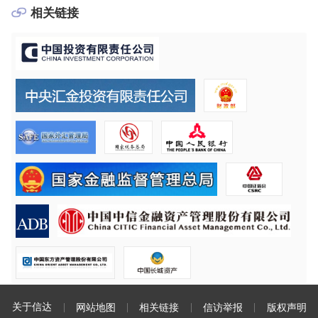
相关链接
关于信达
网站地图
相关链接
信访举报
版权声明