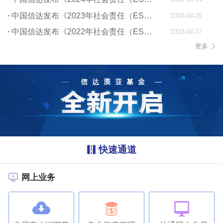
中国信达发布《2023年社会责任（ESG）报告》
2024-04-25
中国信达发布《2022年社会责任（ESG）报告》
2023-04-27
更多
快速通道
网上业务