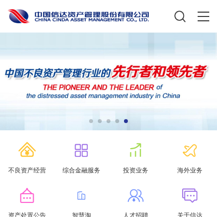
不良资产经营
综合金融服务
投资业务
海外业务
资产处置公告
智慧淘
人才招聘
关于信达