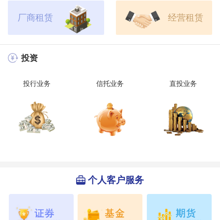
厂商租赁
经营租赁
投资
投行业务
信托业务
直投业务
个人客户服务