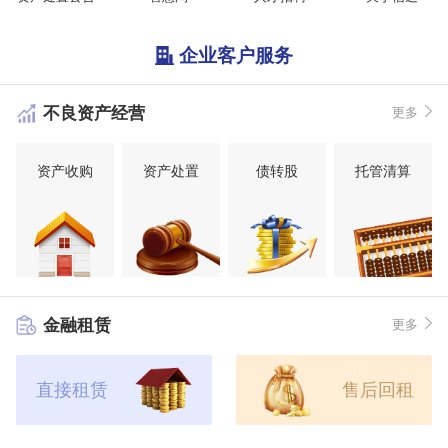
企业客户服务
不良资产经营
更多
资产收购
资产处置
债转股
托管清算
金融租赁
更多
直接租赁
售后回租