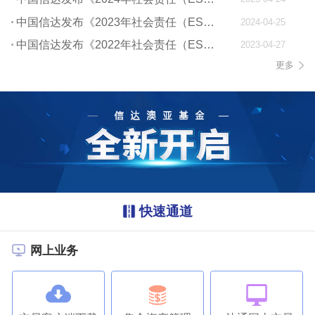
中国信达发布《2023年社会责任（ESG）报告》
2024-04-25
中国信达发布《2022年社会责任（ESG）报告》
2023-04-27
更多
快速通道
网上业务