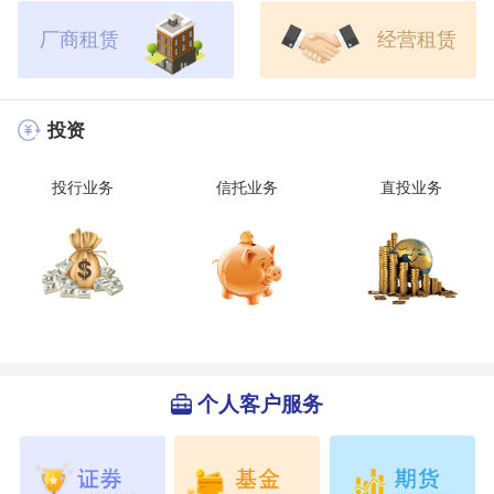
厂商租赁
经营租赁
投资
投行业务
信托业务
直投业务
个人客户服务