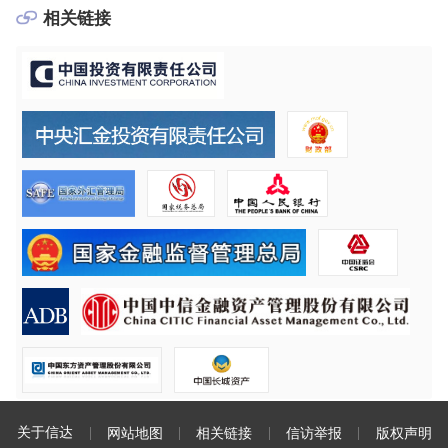
相关链接
关于信达
网站地图
相关链接
信访举报
版权声明