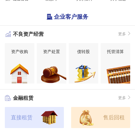
企业客户服务
不良资产经营
更多
资产收购
资产处置
债转股
托管清算
金融租赁
更多
直接租赁
售后回租