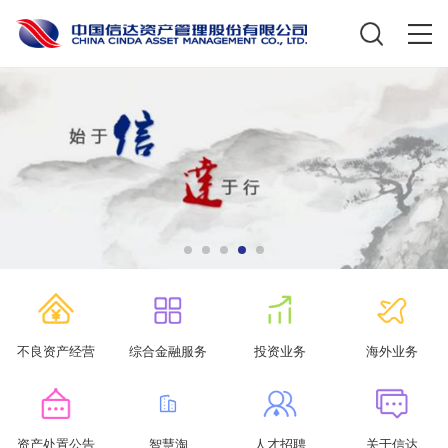
不良资产经营
综合金融服务
投资业务
海外业务
资产处置公告
智慧淘
人才招聘
关于信达