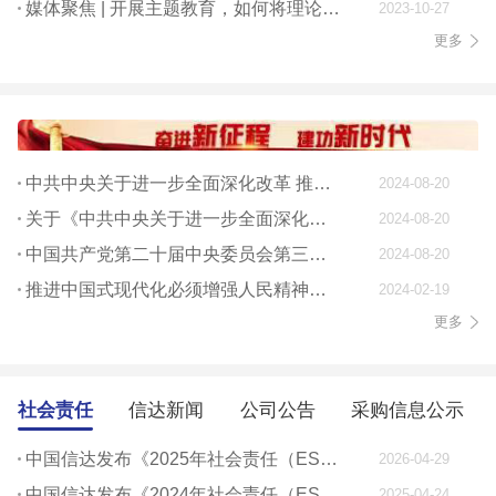
媒体聚焦 | 开展主题教育，如何将理论学习贯穿始终
2023-10-27
更多
中共中央关于进一步全面深化改革 推进中国式现代化的决定
2024-08-20
关于《中共中央关于进一步全面深化改革、 推进中国式现代化的决定》的说明
2024-08-20
中国共产党第二十届中央委员会第三次全体会议公报
2024-08-20
推进中国式现代化必须增强人民精神力量
2024-02-19
更多
社会责任
信达新闻
公司公告
采购信息公示
中国信达发布《2025年社会责任（ESG）报告》
2026-04-29
中国信达发布《2024年社会责任（ESG）报告》
2025-04-24